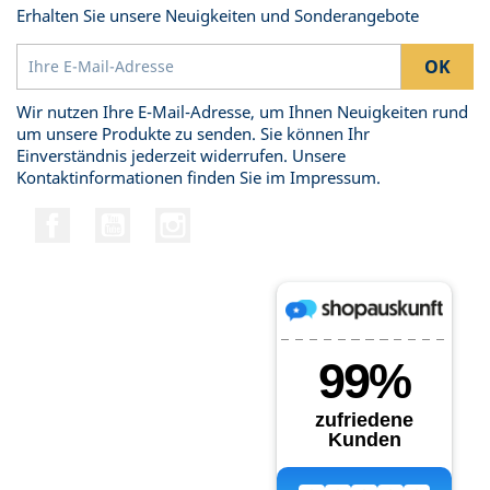
Erhalten Sie unsere Neuigkeiten und Sonderangebote
Wir nutzen Ihre E-Mail-Adresse, um Ihnen Neuigkeiten rund
um unsere Produkte zu senden. Sie können Ihr
Einverständnis jederzeit widerrufen. Unsere
Kontaktinformationen finden Sie im Impressum.
Facebook
YouTube
Instagram