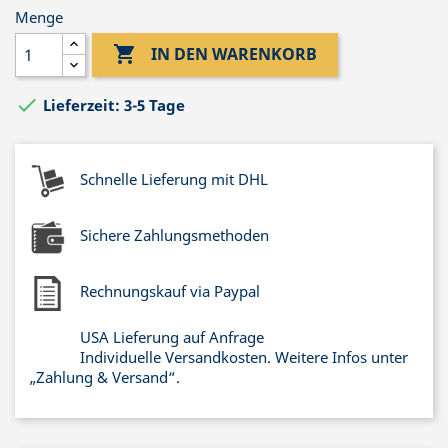
Menge

IN DEN WARENKORB

Lieferzeit: 3-5 Tage
Schnelle Lieferung mit DHL
Sichere Zahlungsmethoden
Rechnungskauf via Paypal
USA Lieferung auf Anfrage
Individuelle Versandkosten. Weitere Infos unter
„Zahlung & Versand“.