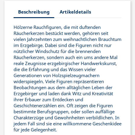
Beschreibung
Artikeldetails
Hölzerne Rauchfiguren, die mit duftenden
Räucherkerzen bestückt werden, gehören seit
vielen Jahrzehnten zum weihnachtlichen Brauchtum
im Erzgebirge. Dabei sind die Figuren nicht nur
nützlicher Windschutz für die brennenden
Räucherkerzen, sondern auch ein ums andere Mal
reale Zeugnisse erzgebirgischer Handwerkskunst,
die die Erfahrung und das Wissen vieler
Generationen von Holzspielzeugmachern
widerspiegeln. Viele Figuren repräsentieren
Beobachtungen aus dem alltäglichen Leben der
Erzgebirger und laden dank Witz und Kreativität
ihrer Erbauer zum Entdecken und
Geschichtenerzählen ein. Oft zeigen die Figuren
bestimmte Berufsgruppen, oder sollen auffällige
Charakterzüge und Gewohnheiten verbildlichen. In
jedem Fall sind sie eine willkommene Geschenkidee
für jede Gelegenheit.