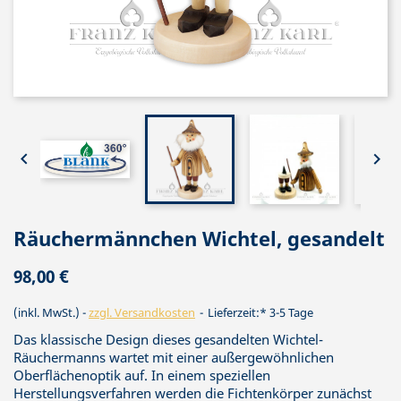


Räuchermännchen Wichtel, gesandelt
98,00 €
(inkl. MwSt.)
zzgl. Versandkosten
Lieferzeit:* 3-5 Tage
Das klassische Design dieses gesandelten Wichtel-
Räuchermanns wartet mit einer außergewöhnlichen
Oberflächenoptik auf. In einem speziellen
Herstellungsverfahren werden die Fichtenkörper zunächst