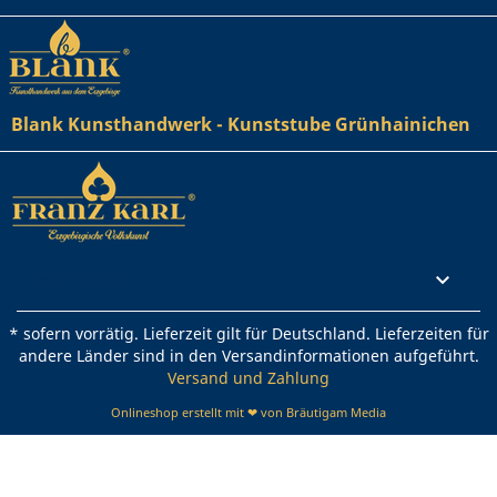
Blank Kunsthandwerk - Kunststube Grünhainichen
Rechtliches

* sofern vorrätig. Lieferzeit gilt für Deutschland. Lieferzeiten für
andere Länder sind in den Versandinformationen aufgeführt.
Versand und Zahlung
Onlineshop erstellt mit ❤ von Bräutigam Media