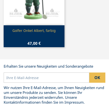
Vorschau

Golfer Onkel Albert, farbig
47,00 €
Erhalten Sie unsere Neuigkeiten und Sonderangebote
Wir nutzen Ihre E-Mail-Adresse, um Ihnen Neuigkeiten rund
um unsere Produkte zu senden. Sie können Ihr
Einverständnis jederzeit widerrufen. Unsere
Kontaktinformationen finden Sie im Impressum.