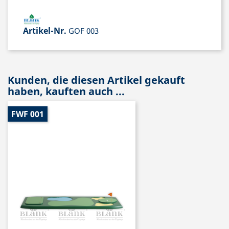
Artikel-Nr.
GOF 003
Kunden, die diesen Artikel gekauft
haben, kauften auch ...
FWF 001