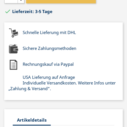

Lieferzeit: 3-5 Tage
Schnelle Lieferung mit DHL
Sichere Zahlungsmethoden
Rechnungskauf via Paypal
USA Lieferung auf Anfrage
Individuelle Versandkosten. Weitere Infos unter
„Zahlung & Versand“.
Artikeldetails