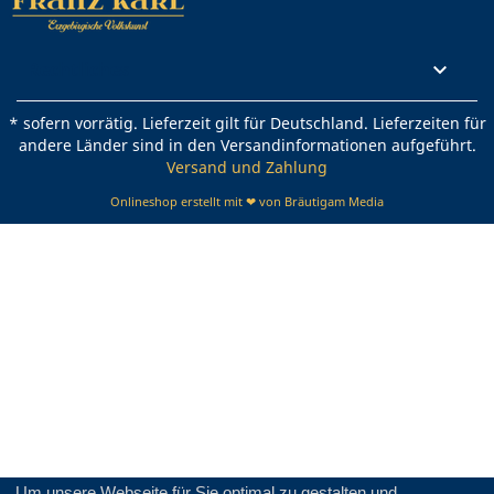
Rechtliches

* sofern vorrätig. Lieferzeit gilt für Deutschland. Lieferzeiten für
andere Länder sind in den Versandinformationen aufgeführt.
Versand und Zahlung
Onlineshop erstellt mit ❤ von Bräutigam Media
Um unsere Webseite für Sie optimal zu gestalten und