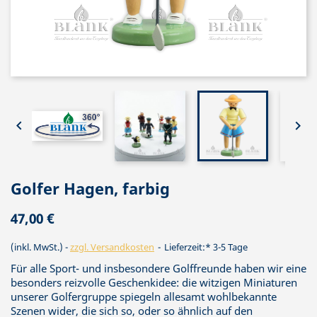


Golfer Hagen, farbig
47,00 €
(inkl. MwSt.)
zzgl. Versandkosten
Lieferzeit:* 3-5 Tage
Für alle Sport- und insbesondere Golffreunde haben wir eine
besonders reizvolle Geschenkidee: die witzigen Miniaturen
unserer Golfergruppe spiegeln allesamt wohlbekannte
Szenen wider, die sich so, oder so ähnlich auf den