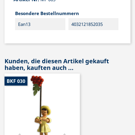
Besondere Bestellnummern
Ean13
4032121852035
Kunden, die diesen Artikel gekauft
haben, kauften auch ...
BKF 030