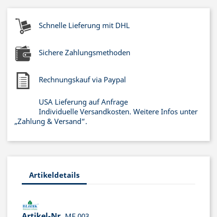
Schnelle Lieferung mit DHL
Sichere Zahlungsmethoden
Rechnungskauf via Paypal
USA Lieferung auf Anfrage
Individuelle Versandkosten. Weitere Infos unter
„Zahlung & Versand“.
Artikeldetails
Artikel-Nr.
MF 003