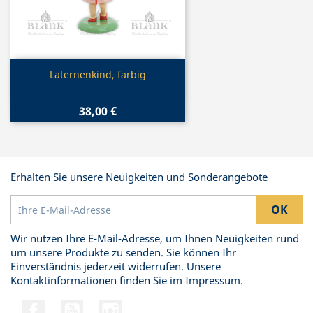
Vorschau

Laternenkind, farbig
38,00 €
Erhalten Sie unsere Neuigkeiten und Sonderangebote
Wir nutzen Ihre E-Mail-Adresse, um Ihnen Neuigkeiten rund
um unsere Produkte zu senden. Sie können Ihr
Einverständnis jederzeit widerrufen. Unsere
Kontaktinformationen finden Sie im Impressum.
Facebook
YouTube
Instagram