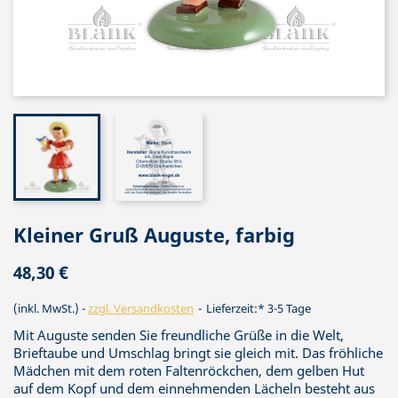
Kleiner Gruß Auguste, farbig
48,30 €
(inkl. MwSt.)
zzgl. Versandkosten
Lieferzeit:* 3-5 Tage
Mit Auguste senden Sie freundliche Grüße in die Welt,
Brieftaube und Umschlag bringt sie gleich mit. Das fröhliche
Mädchen mit dem roten Faltenröckchen, dem gelben Hut
auf dem Kopf und dem einnehmenden Lächeln besteht aus