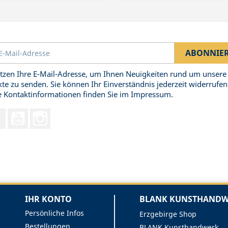
tzen Ihre E-Mail-Adresse, um Ihnen Neuigkeiten rund um unsere
te zu senden. Sie können Ihr Einverständnis jederzeit widerrufen
 Kontaktinformationen finden Sie im Impressum.
Facebook
YouTube
Instagram
IHR KONTO
BLANK KUNSTHANDWE
Persönliche Infos
Erzgebirge Shop
Bestellungen
BLANK Kunsthandwerk