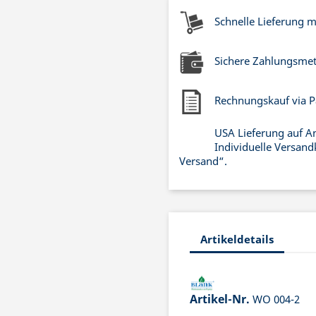
Schnelle Lieferung 
Sichere Zahlungsme
Rechnungskauf via P
USA Lieferung auf A
Individuelle Versand
Versand“.
Artikeldetails
Artikel-Nr.
WO 004-2