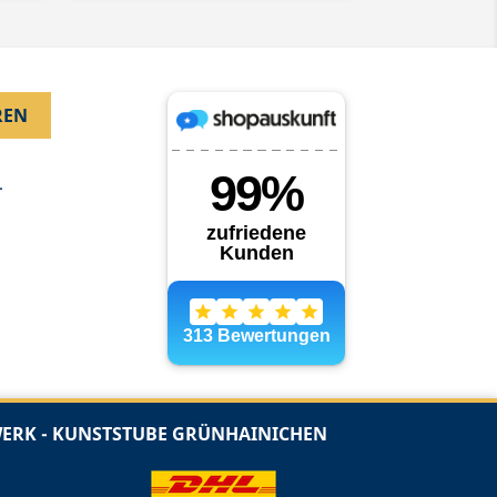
.
RK - KUNSTSTUBE GRÜNHAINICHEN