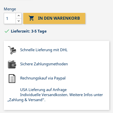
Menge

IN DEN WARENKORB

Lieferzeit: 3-5 Tage
Schnelle Lieferung mit DHL
Sichere Zahlungsmethoden
Rechnungskauf via Paypal
USA Lieferung auf Anfrage
Individuelle Versandkosten. Weitere Infos unter
„Zahlung & Versand“.