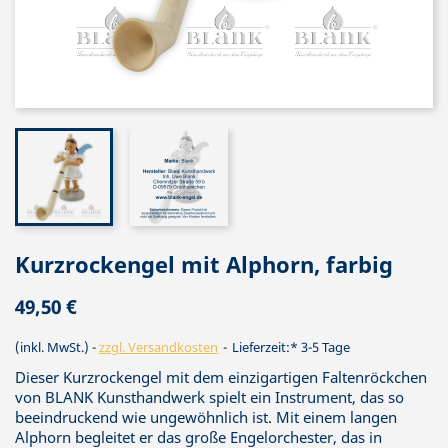
Kurzrockengel mit Alphorn, farbig
49,50 €
(inkl. MwSt.)
zzgl. Versandkosten
Lieferzeit:* 3-5 Tage
Dieser Kurzrockengel mit dem einzigartigen Faltenröckchen
von BLANK Kunsthandwerk spielt ein Instrument, das so
beeindruckend wie ungewöhnlich ist. Mit einem langen
Alphorn begleitet er das große Engelorchester, das in