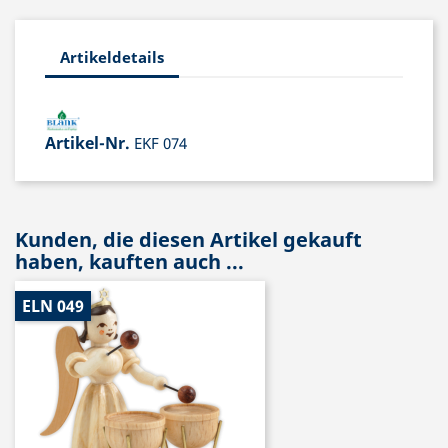
Artikeldetails
Artikel-Nr.
EKF 074
Kunden, die diesen Artikel gekauft
haben, kauften auch ...
ELN 049