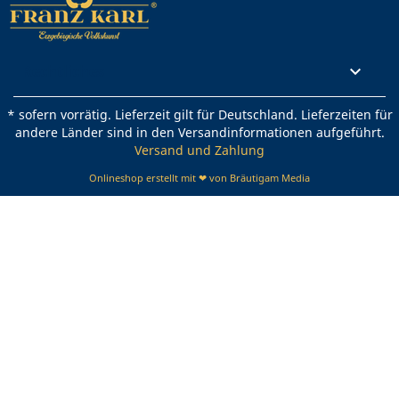
Rechtliches

* sofern vorrätig. Lieferzeit gilt für Deutschland. Lieferzeiten für
andere Länder sind in den Versandinformationen aufgeführt.
Versand und Zahlung
Onlineshop erstellt mit ❤ von Bräutigam Media