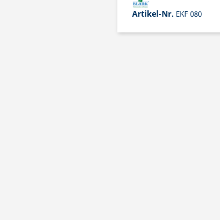
Artikel-Nr.
EKF 080