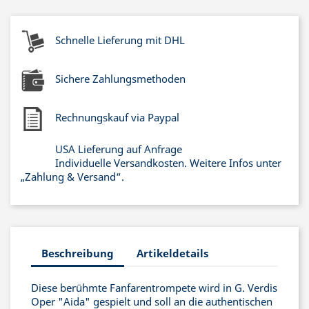
Schnelle Lieferung mit DHL
Sichere Zahlungsmethoden
Rechnungskauf via Paypal
USA Lieferung auf Anfrage
Individuelle Versandkosten. Weitere Infos unter
„Zahlung & Versand“.
Beschreibung
Artikeldetails
Diese berühmte Fanfarentrompete wird in G. Verdis
Oper "Aida" gespielt und soll an die authentischen