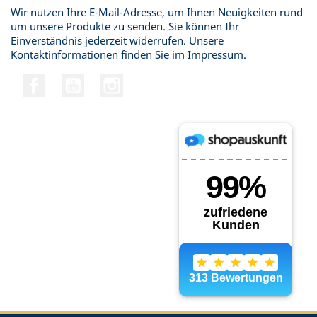
Wir nutzen Ihre E-Mail-Adresse, um Ihnen Neuigkeiten rund
um unsere Produkte zu senden. Sie können Ihr
Einverständnis jederzeit widerrufen. Unsere
Kontaktinformationen finden Sie im Impressum.
Facebook
YouTube
Instagram