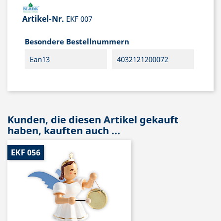
Artikel-Nr.
EKF 007
Besondere Bestellnummern
Ean13
4032121200072
Kunden, die diesen Artikel gekauft
haben, kauften auch ...
EKF 056