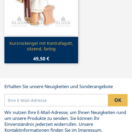
Vorschau

Kurzrockengel mit Kontrafagott,
sitzend, farbig
49,50 €
Erhalten Sie unsere Neuigkeiten und Sonderangebote
Wir nutzen Ihre E-Mail-Adresse, um Ihnen Neuigkeiten rund
um unsere Produkte zu senden. Sie können Ihr
Einverständnis jederzeit widerrufen. Unsere
Kontaktinformationen finden Sie im Impressum.