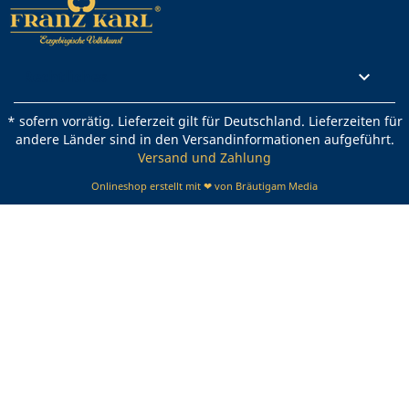
Rechtliches

* sofern vorrätig. Lieferzeit gilt für Deutschland. Lieferzeiten für
andere Länder sind in den Versandinformationen aufgeführt.
Versand und Zahlung
Onlineshop erstellt mit ❤ von Bräutigam Media