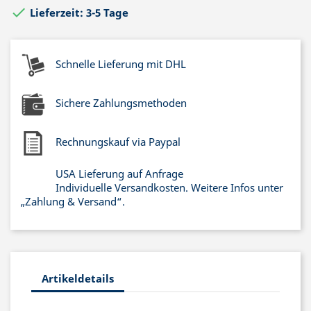

Lieferzeit: 3-5 Tage
Schnelle Lieferung mit DHL
Sichere Zahlungsmethoden
Rechnungskauf via Paypal
USA Lieferung auf Anfrage
Individuelle Versandkosten. Weitere Infos unter
„Zahlung & Versand“.
Artikeldetails