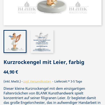
Kurzrockengel mit Leier, farbig
44,90 €
(inkl. MwSt.)
zzgl. Versandkosten
Lieferzeit:* 3-5 Tage
Dieser kleine Kurzrockengel mit dem einzigartigen
Faltenröckchen von BLANK Kunsthandwerk spielt
konzentriert auf seiner filigranen Leier. Er begleitet damit
das große Engelorchester, das in aufwendiger Handarbeit in