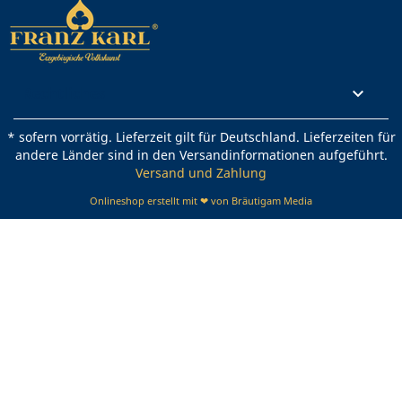
Rechtliches

* sofern vorrätig. Lieferzeit gilt für Deutschland. Lieferzeiten für
andere Länder sind in den Versandinformationen aufgeführt.
Versand und Zahlung
Onlineshop erstellt mit ❤ von Bräutigam Media