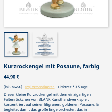
Kurzrockengel mit Posaune, farbig
44,90 €
(inkl. MwSt.)
zzgl. Versandkosten
Lieferzeit:* 3-5 Tage
Dieser kleine Kurzrockengel mit dem einzigartigen
Faltenröckchen von BLANK Kunsthandwerk spielt
konzentriert auf seiner filigranen, goldenen Posaune. Er
begleitet damit das große Engelorchester, das in