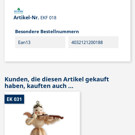
Artikel-Nr.
EKF 018
Besondere Bestellnummern
Ean13
4032121200188
Kunden, die diesen Artikel gekauft
haben, kauften auch ...
EK 031