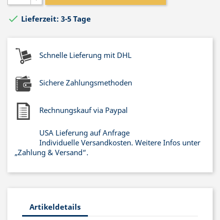

Lieferzeit: 3-5 Tage
Schnelle Lieferung mit DHL
Sichere Zahlungsmethoden
Rechnungskauf via Paypal
USA Lieferung auf Anfrage
Individuelle Versandkosten. Weitere Infos unter
„Zahlung & Versand“.
Artikeldetails