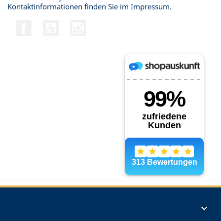
Kontaktinformationen finden Sie im Impressum.
Facebook
YouTube
Instagram
Produkte
