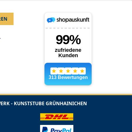
.
RK - KUNSTSTUBE GRÜNHAINICHEN