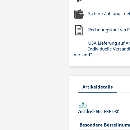
Sichere Zahlungsme
Rechnungskauf via P
USA Lieferung auf A
Individuelle Versand
Versand“.
Artikeldetails
Artikel-Nr.
EKF 030
Besondere Bestellnu