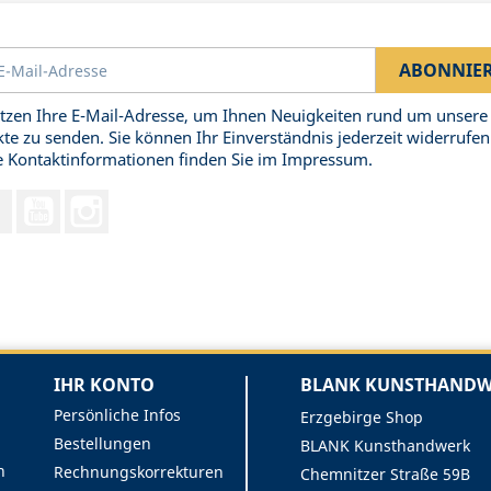
tzen Ihre E-Mail-Adresse, um Ihnen Neuigkeiten rund um unsere
te zu senden. Sie können Ihr Einverständnis jederzeit widerrufen
 Kontaktinformationen finden Sie im Impressum.
Facebook
YouTube
Instagram
IHR KONTO
BLANK KUNSTHANDWE
Persönliche Infos
Erzgebirge Shop
Bestellungen
BLANK Kunsthandwerk
n
Rechnungskorrekturen
Chemnitzer Straße 59B