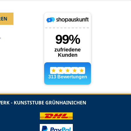
.
RK - KUNSTSTUBE GRÜNHAINICHEN