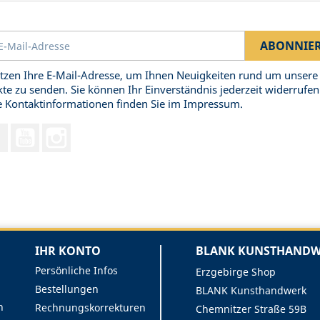
tzen Ihre E-Mail-Adresse, um Ihnen Neuigkeiten rund um unsere
te zu senden. Sie können Ihr Einverständnis jederzeit widerrufen
 Kontaktinformationen finden Sie im Impressum.
Facebook
YouTube
Instagram
IHR KONTO
BLANK KUNSTHANDWE
Persönliche Infos
Erzgebirge Shop
Bestellungen
BLANK Kunsthandwerk
n
Rechnungskorrekturen
Chemnitzer Straße 59B