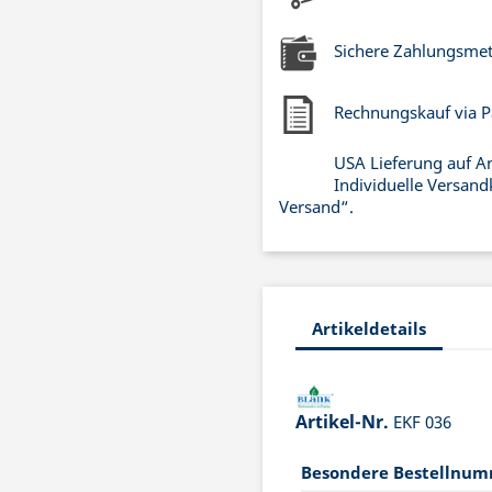
Sichere Zahlungsme
Rechnungskauf via P
USA Lieferung auf A
Individuelle Versand
Versand“.
Artikeldetails
Artikel-Nr.
EKF 036
Besondere Bestellnu