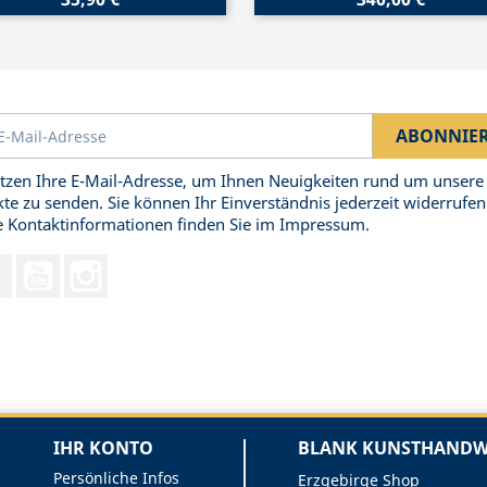
tzen Ihre E-Mail-Adresse, um Ihnen Neuigkeiten rund um unsere
te zu senden. Sie können Ihr Einverständnis jederzeit widerrufen
 Kontaktinformationen finden Sie im Impressum.
Facebook
YouTube
Instagram
IHR KONTO
BLANK KUNSTHANDWE
Persönliche Infos
Erzgebirge Shop