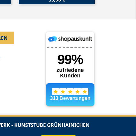
.
RK - KUNSTSTUBE GRÜNHAINICHEN