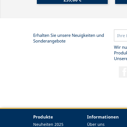
Erhalten Sie unsere Neuigkeiten und
Sonderangebote
Wir nu
Produk
Unsere
Produkte
Informationen
Neuheiten 2025
Über uns