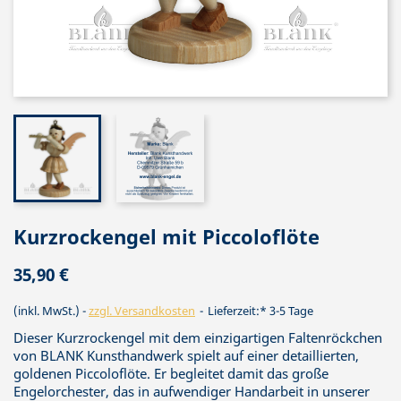
Kurzrockengel mit Piccoloflöte
35,90 €
(inkl. MwSt.)
zzgl. Versandkosten
Lieferzeit:* 3-5 Tage
Dieser Kurzrockengel mit dem einzigartigen Faltenröckchen
von BLANK Kunsthandwerk spielt auf einer detaillierten,
goldenen Piccoloflöte. Er begleitet damit das große
Engelorchester, das in aufwendiger Handarbeit in unserer