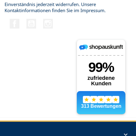
Einverständnis jederzeit widerrufen. Unsere
Kontaktinformationen finden Sie im Impressum.
Facebook
YouTube
Instagram
Produkte
