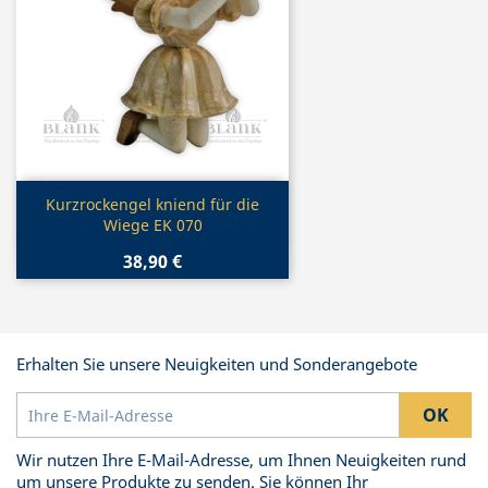
Vorschau

Kurzrockengel kniend für die
Wiege EK 070
38,90 €
Erhalten Sie unsere Neuigkeiten und Sonderangebote
Wir nutzen Ihre E-Mail-Adresse, um Ihnen Neuigkeiten rund
um unsere Produkte zu senden. Sie können Ihr