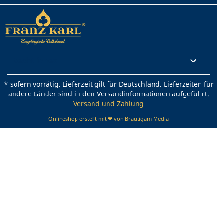
Rechtliches

* sofern vorrätig. Lieferzeit gilt für Deutschland. Lieferzeiten für
andere Länder sind in den Versandinformationen aufgeführt.
Versand und Zahlung
Onlineshop erstellt mit ❤ von Bräutigam Media