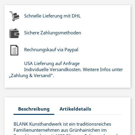
Schnelle Lieferung mit DHL
Sichere Zahlungsmethoden
Rechnungskauf via Paypal
USA Lieferung auf Anfrage
Individuelle Versandkosten. Weitere Infos unter
„Zahlung & Versand“.
Beschreibung
Artikeldetails
BLANK Kunsthandwerk ist ein traditionsreiches
Familienunternehmen aus Grünhainichen im