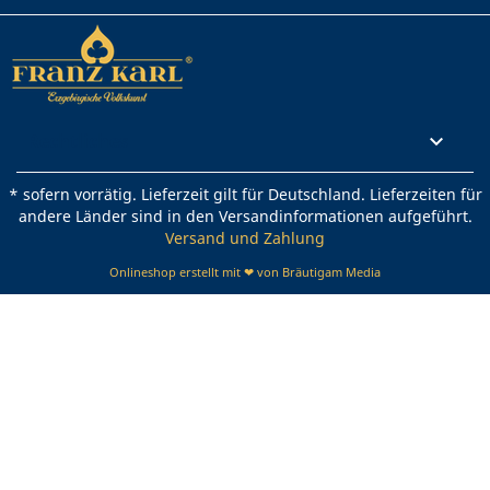
Rechtliches

* sofern vorrätig. Lieferzeit gilt für Deutschland. Lieferzeiten für
andere Länder sind in den Versandinformationen aufgeführt.
Versand und Zahlung
Onlineshop erstellt mit ❤ von Bräutigam Media