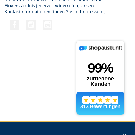
Einverständnis jederzeit widerrufen. Unsere
Kontaktinformationen finden Sie im Impressum.
Facebook
YouTube
Instagram
Produkte
