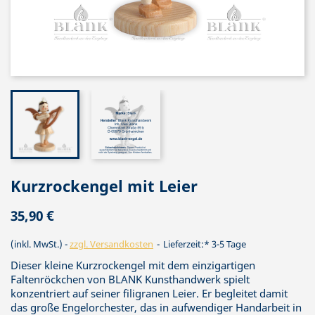
Kurzrockengel mit Leier
35,90 €
(inkl. MwSt.)
zzgl. Versandkosten
Lieferzeit:* 3-5 Tage
Dieser kleine Kurzrockengel mit dem einzigartigen
Faltenröckchen von BLANK Kunsthandwerk spielt
konzentriert auf seiner filigranen Leier. Er begleitet damit
das große Engelorchester, das in aufwendiger Handarbeit in