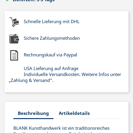
Schnelle Lieferung mit DHL
Sichere Zahlungsmethoden
Rechnungskauf via Paypal
USA Lieferung auf Anfrage
Individuelle Versandkosten. Weitere Infos unter
„Zahlung & Versand“.
Beschreibung
Artikeldetails
BLANK Kunsthandwerk ist ein traditionsreiches