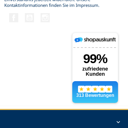
Kontaktinformationen finden Sie im Impressum.
Facebook
YouTube
Instagram
Produkte
