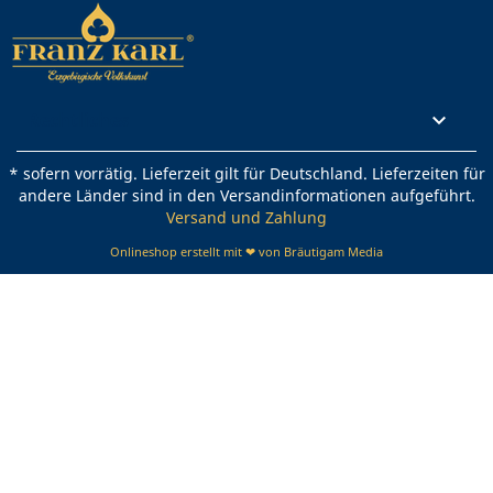
Rechtliches

* sofern vorrätig. Lieferzeit gilt für Deutschland. Lieferzeiten für
andere Länder sind in den Versandinformationen aufgeführt.
Versand und Zahlung
Onlineshop erstellt mit ❤ von Bräutigam Media