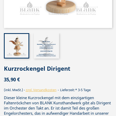
Kurzrockengel Dirigent
35,90 €
(inkl. MwSt.)
zzgl. Versandkosten
Lieferzeit:* 3-5 Tage
Dieser kleine Kurzrockengel mit dem einzigartigen
Faltenröckchen von BLANK Kunsthandwerk gibt als Dirigent
im Orchester den Takt an. Er ist damit Teil des großen
Engelorchesters, das in aufwendiger Handarbeit in unserer