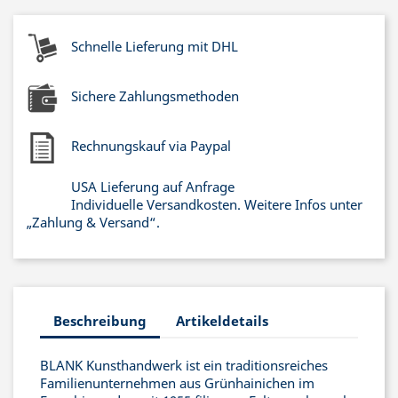
Schnelle Lieferung mit DHL
Sichere Zahlungsmethoden
Rechnungskauf via Paypal
USA Lieferung auf Anfrage
Individuelle Versandkosten. Weitere Infos unter
„Zahlung & Versand“.
Beschreibung
Artikeldetails
BLANK Kunsthandwerk ist ein traditionsreiches
Familienunternehmen aus Grünhainichen im