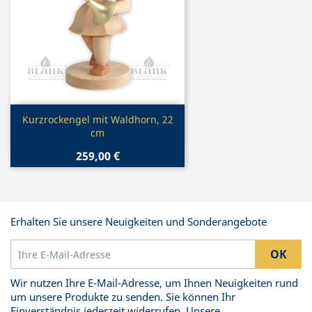
Vorschau

Kurzrockengel mit Waldhorn, 22
cm
259,00 €
Erhalten Sie unsere Neuigkeiten und Sonderangebote
Wir nutzen Ihre E-Mail-Adresse, um Ihnen Neuigkeiten rund
um unsere Produkte zu senden. Sie können Ihr
Einverständnis jederzeit widerrufen. Unsere