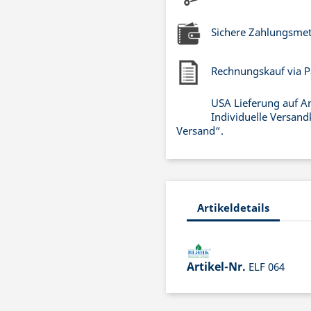
Sichere Zahlungsme
Rechnungskauf via P
USA Lieferung auf A
Individuelle Versand
Versand“.
Artikeldetails
Artikel-Nr.
ELF 064