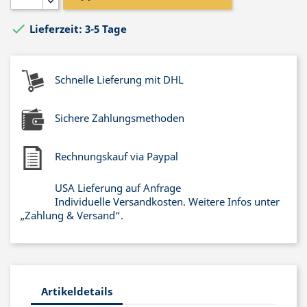

Lieferzeit: 3-5 Tage
Schnelle Lieferung mit DHL
Sichere Zahlungsmethoden
Rechnungskauf via Paypal
USA Lieferung auf Anfrage
Individuelle Versandkosten. Weitere Infos unter
„Zahlung & Versand“.
Artikeldetails