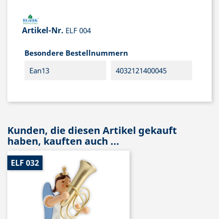
Artikel-Nr.
ELF 004
Besondere Bestellnummern
Ean13
4032121400045
Kunden, die diesen Artikel gekauft
haben, kauften auch ...
ELF 032