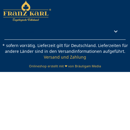
Rechtliches

* sofern vorrätig. Lieferzeit gilt für Deutschland. Lieferzeiten für
andere Länder sind in den Versandinformationen aufgeführt.
Versand und Zahlung
Onlineshop erstellt mit ❤ von Bräutigam Media