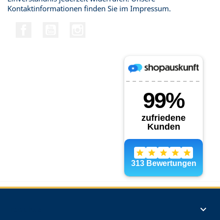
Kontaktinformationen finden Sie im Impressum.
Facebook
YouTube
Instagram
Produkte
