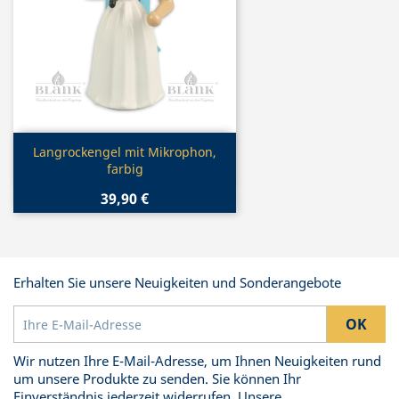
Vorschau

Langrockengel mit Mikrophon,
farbig
39,90 €
Erhalten Sie unsere Neuigkeiten und Sonderangebote
Wir nutzen Ihre E-Mail-Adresse, um Ihnen Neuigkeiten rund
um unsere Produkte zu senden. Sie können Ihr
Einverständnis jederzeit widerrufen. Unsere