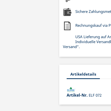
Sichere Zahlungsme
Rechnungskauf via P
USA Lieferung auf A
Individuelle Versand
Versand“.
Artikeldetails
Artikel-Nr.
ELF 072