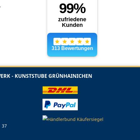
.
RK - KUNSTSTUBE GRÜNHAINICHEN
1 37