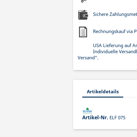
Sichere Zahlungsme
Rechnungskauf via P
USA Lieferung auf A
Individuelle Versand
Versand“.
Artikeldetails
Artikel-Nr.
ELF 075