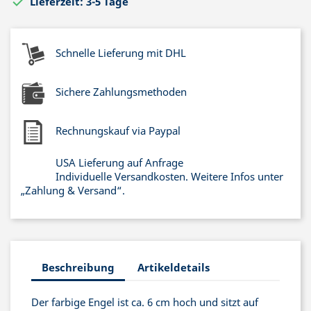

Lieferzeit: 3-5 Tage
Schnelle Lieferung mit DHL
Sichere Zahlungsmethoden
Rechnungskauf via Paypal
USA Lieferung auf Anfrage
Individuelle Versandkosten. Weitere Infos unter
„Zahlung & Versand“.
Beschreibung
Artikeldetails
Der farbige Engel ist ca. 6 cm hoch und sitzt auf