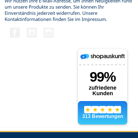
Wir nutzen Ihre E-Mail-Adresse, um Ihnen Neuigkeiten rund
um unsere Produkte zu senden. Sie können Ihr
Einverständnis jederzeit widerrufen. Unsere
Kontaktinformationen finden Sie im Impressum.
Facebook
YouTube
Instagram