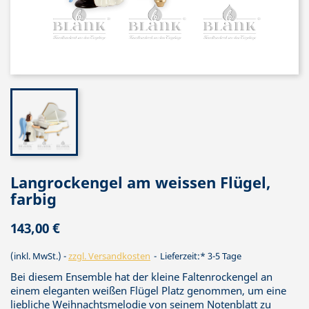
Langrockengel am weissen Flügel,
farbig
143,00 €
(inkl. MwSt.)
zzgl. Versandkosten
Lieferzeit:* 3-5 Tage
Bei diesem Ensemble hat der kleine Faltenrockengel an
einem eleganten weißen Flügel Platz genommen, um eine
liebliche Weihnachtsmelodie von seinem Notenblatt zu