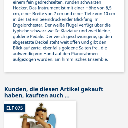
einem fein gedrechselten, runden schwarzen
Hocker. Das Instrument ist mit einer Höhe von 8,5
cm, einer Breite von 7 cm und einer Tiefe von 10 cm
in der Tat ein beeindruckender Blickfang im
Engelorchester. Der weiße Flügel verfügt über die
typische schwarz-weiße Klaviatur und zwei kleine,
goldene Pedale. Der weich geschwungene, golden
abgesetzte Deckel steht weit offen und gibt den
Blick auf zarte, ebenfalls goldene Saiten frei, die
aufwendig von Hand auf den Pianorahmen
aufgezogen wurden. Ein himmlisches Ensemble.
Kunden, die diesen Artikel gekauft
haben, kauften auch ...
ELF 075