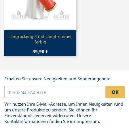
Vorschau

Langrockengel mit Langtrommel,
farbig
39,90 €
Erhalten Sie unsere Neuigkeiten und Sonderangebote
Wir nutzen Ihre E-Mail-Adresse, um Ihnen Neuigkeiten rund
um unsere Produkte zu senden. Sie können Ihr
Einverständnis jederzeit widerrufen. Unsere
Kontaktinformationen finden Sie im Impressum.