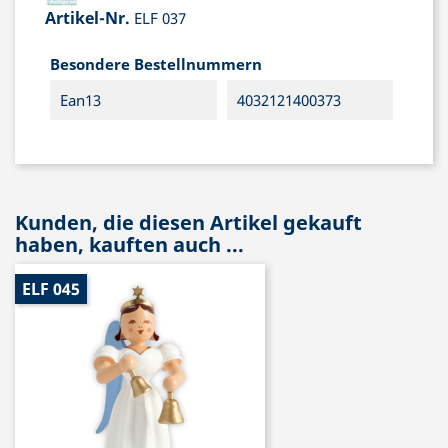
Artikel-Nr.
ELF 037
Besondere Bestellnummern
Ean13
4032121400373
Kunden, die diesen Artikel gekauft
haben, kauften auch ...
ELF 045