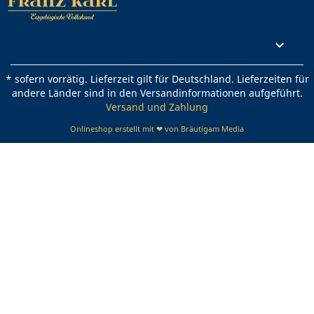
Rechtliches

* sofern vorrätig. Lieferzeit gilt für Deutschland. Lieferzeiten für
andere Länder sind in den Versandinformationen aufgeführt.
Versand und Zahlung
Onlineshop erstellt mit ❤ von Bräutigam Media