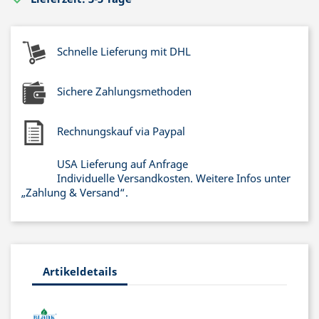
Schnelle Lieferung mit DHL
Sichere Zahlungsmethoden
Rechnungskauf via Paypal
USA Lieferung auf Anfrage
Individuelle Versandkosten. Weitere Infos unter
„Zahlung & Versand“.
Artikeldetails