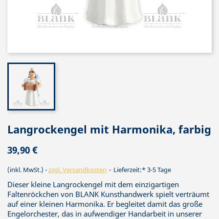
Langrockengel mit Harmonika, farbig
39,90 €
(inkl. MwSt.)
zzgl. Versandkosten
Lieferzeit:* 3-5 Tage
Dieser kleine Langrockengel mit dem einzigartigen
Faltenröckchen von BLANK Kunsthandwerk spielt verträumt
auf einer kleinen Harmonika. Er begleitet damit das große
Engelorchester, das in aufwendiger Handarbeit in unserer