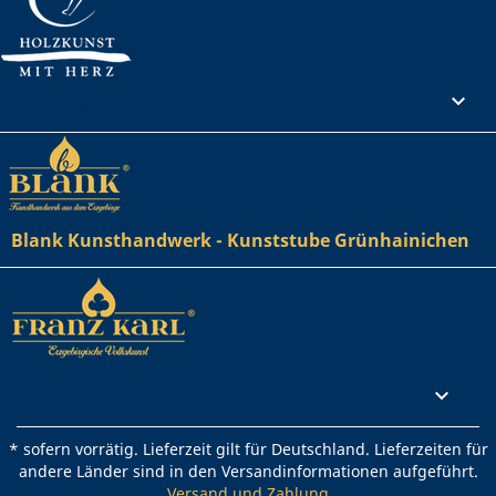
Ihr Konto

Blank Kunsthandwerk - Kunststube Grünhainichen
Rechtliches

* sofern vorrätig. Lieferzeit gilt für Deutschland. Lieferzeiten für
andere Länder sind in den Versandinformationen aufgeführt.
Versand und Zahlung