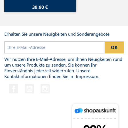
39,90 €
Erhalten Sie unsere Neuigkeiten und Sonderangebote
Wir nutzen Ihre E-Mail-Adresse, um Ihnen Neuigkeiten rund
um unsere Produkte zu senden. Sie können Ihr
Einverständnis jederzeit widerrufen. Unsere
Kontaktinformationen finden Sie im Impressum.
Facebook
YouTube
Instagram