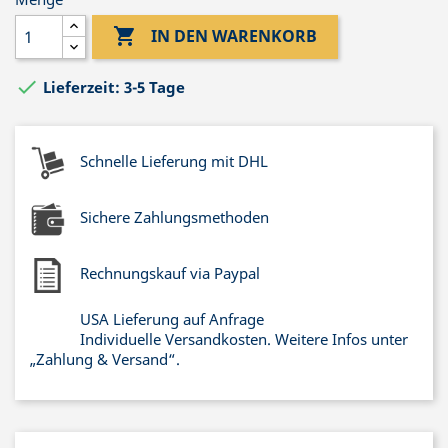

IN DEN WARENKORB

Lieferzeit: 3-5 Tage
Schnelle Lieferung mit DHL
Sichere Zahlungsmethoden
Rechnungskauf via Paypal
USA Lieferung auf Anfrage
Individuelle Versandkosten. Weitere Infos unter
„Zahlung & Versand“.