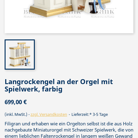
Langrockengel an der Orgel mit
Spielwerk, farbig
699,00 €
(inkl. MwSt.)
zzgl. Versandkosten
Lieferzeit:* 3-5 Tage
Filigran und erhaben wie ein Orgelton selbst ist die aus Holz
nachgebaute Miniaturorgel mit Schweizer Spielwerk, die von
einem lieblichen Faltenrockengel in langem weißen Gewand