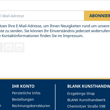
tzen Ihre E-Mail-Adresse, um Ihnen Neuigkeiten rund um unsere
te zu senden. Sie können Ihr Einverständnis jederzeit widerrufen
 Kontaktinformationen finden Sie im Impressum.
Facebook
YouTube
Instagram
IHR KONTO
BLANK KUNSTHANDWE
Persönliche Infos
Erzgebirge Shop
Bestellungen
BLANK Kunsthandwerk
n
Rechnungskorrekturen
Chemnitzer Straße 59B