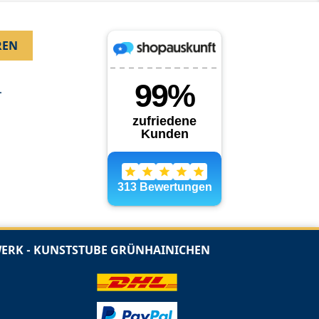
.
RK - KUNSTSTUBE GRÜNHAINICHEN