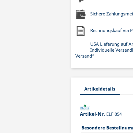
Sichere Zahlungsme
Rechnungskauf via P
USA Lieferung auf A
Individuelle Versand
Versand“.
Artikeldetails
Artikel-Nr.
ELF 054
Besondere Bestellnu