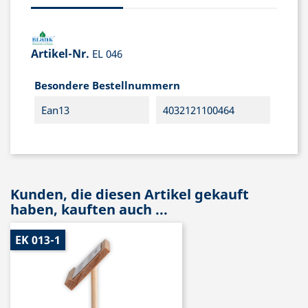
Artikel-Nr.
EL 046
Besondere Bestellnummern
Ean13
4032121100464
Kunden, die diesen Artikel gekauft
haben, kauften auch ...
EK 013-1