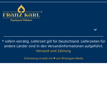
Rechtliches

* sofern vorrätig. Lieferzeit gilt für Deutschland. Lieferzeiten für
andere Länder sind in den Versandinformationen aufgeführt.
Versand und Zahlung
Onlineshop erstellt mit ❤ von Bräutigam Media