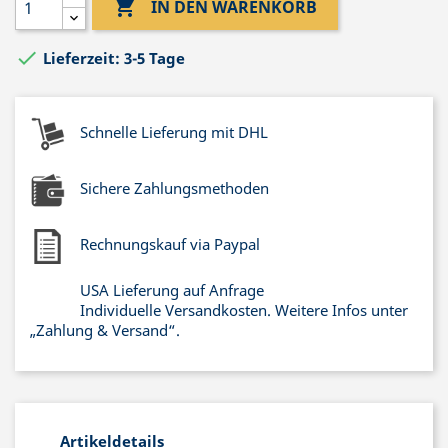

IN DEN WARENKORB

Lieferzeit: 3-5 Tage
Schnelle Lieferung mit DHL
Sichere Zahlungsmethoden
Rechnungskauf via Paypal
USA Lieferung auf Anfrage
Individuelle Versandkosten. Weitere Infos unter
„Zahlung & Versand“.
Artikeldetails