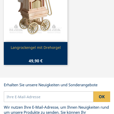
Vorschau

Langrockengel mit Drehorgel
49,90 €
Erhalten Sie unsere Neuigkeiten und Sonderangebote
Wir nutzen Ihre E-Mail-Adresse, um Ihnen Neuigkeiten rund
um unsere Produkte zu senden. Sie können Ihr