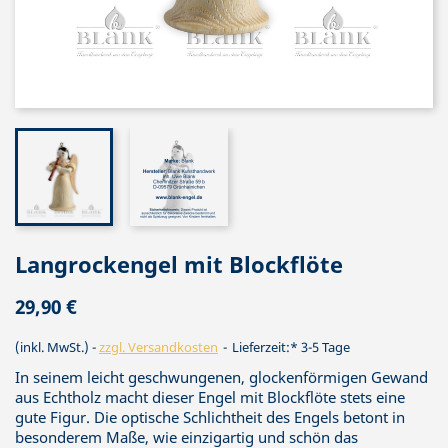
Langrockengel mit Blockflöte
29,90 €
(inkl. MwSt.)
zzgl. Versandkosten
Lieferzeit:* 3-5 Tage
In seinem leicht geschwungenen, glockenförmigen Gewand
aus Echtholz macht dieser Engel mit Blockflöte stets eine
gute Figur. Die optische Schlichtheit des Engels betont in
besonderem Maße, wie einzigartig und schön das