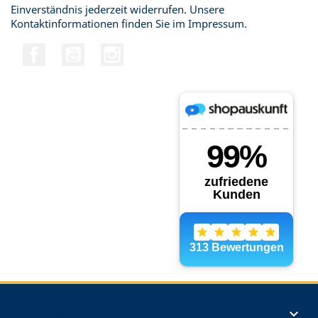
Einverständnis jederzeit widerrufen. Unsere
Kontaktinformationen finden Sie im Impressum.
Facebook
YouTube
Instagram
Produkte
