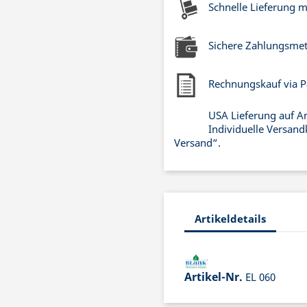
Schnelle Lieferung 
Sichere Zahlungsme
Rechnungskauf via P
USA Lieferung auf A
Individuelle Versand
Versand“.
Artikeldetails
Artikel-Nr.
EL 060