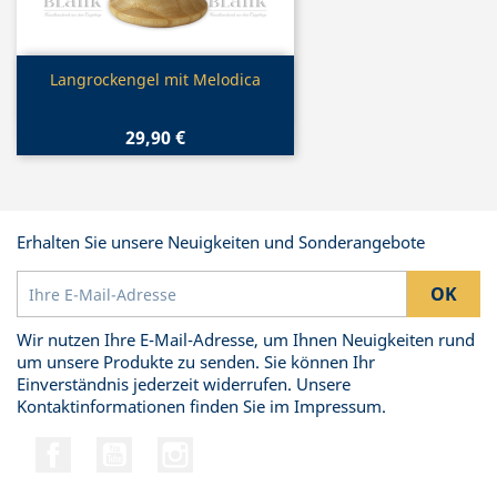
Vorschau

Langrockengel mit Melodica
29,90 €
Erhalten Sie unsere Neuigkeiten und Sonderangebote
Wir nutzen Ihre E-Mail-Adresse, um Ihnen Neuigkeiten rund
um unsere Produkte zu senden. Sie können Ihr
Einverständnis jederzeit widerrufen. Unsere
Kontaktinformationen finden Sie im Impressum.
Facebook
YouTube
Instagram