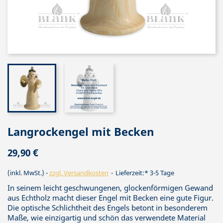
Langrockengel mit Becken
29,90 €
(inkl. MwSt.)
zzgl. Versandkosten
Lieferzeit:* 3-5 Tage
In seinem leicht geschwungenen, glockenförmigen Gewand
aus Echtholz macht dieser Engel mit Becken eine gute Figur.
Die optische Schlichtheit des Engels betont in besonderem
Maße, wie einzigartig und schön das verwendete Material