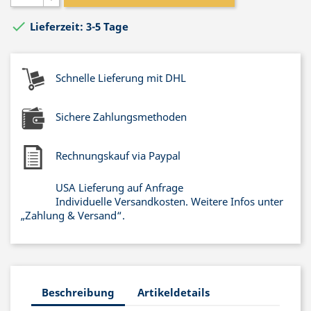

Lieferzeit: 3-5 Tage
Schnelle Lieferung mit DHL
Sichere Zahlungsmethoden
Rechnungskauf via Paypal
USA Lieferung auf Anfrage
Individuelle Versandkosten. Weitere Infos unter
„Zahlung & Versand“.
Beschreibung
Artikeldetails