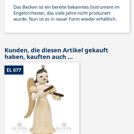
Das Becken ist ein bereite bekanntes Instrument im
Engelorchester, das viele Jahre nicht produziert
wurde. Nun ist es in neuer Form wieder erhältlich.
Kunden, die diesen Artikel gekauft
haben, kauften auch ...
EL 077