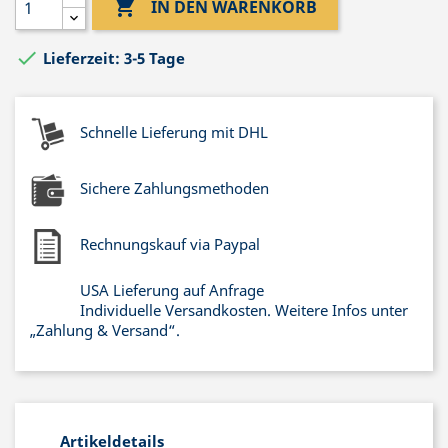

IN DEN WARENKORB

Lieferzeit: 3-5 Tage
Schnelle Lieferung mit DHL
Sichere Zahlungsmethoden
Rechnungskauf via Paypal
USA Lieferung auf Anfrage
Individuelle Versandkosten. Weitere Infos unter
„Zahlung & Versand“.
Artikeldetails