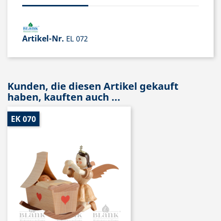
Artikel-Nr.
EL 072
Kunden, die diesen Artikel gekauft
haben, kauften auch ...
EK 070