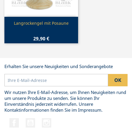
Vorschau

Langrockengel mit Posaune
29,90 €
Erhalten Sie unsere Neuigkeiten und Sonderangebote
Wir nutzen Ihre E-Mail-Adresse, um Ihnen Neuigkeiten rund
um unsere Produkte zu senden. Sie können Ihr
Einverständnis jederzeit widerrufen. Unsere
Kontaktinformationen finden Sie im Impressum.
Facebook
YouTube
Instagram