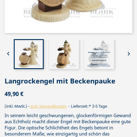


Langrockengel mit Beckenpauke
49,90 €
(inkl. MwSt.)
zzgl. Versandkosten
Lieferzeit:* 3-5 Tage
In seinem leicht geschwungenen, glockenförmigen Gewand
aus Echtholz macht dieser Engel mit Beckenpauke eine gute
Figur. Die optische Schlichtheit des Engels betont in
besonderem Maße, wie einzigartig und schön das