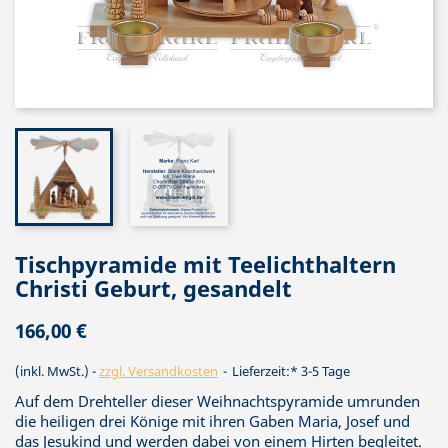
Tischpyramide mit Teelichthaltern
Christi Geburt, gesandelt
166,00 €
(inkl. MwSt.)
zzgl. Versandkosten
Lieferzeit:* 3-5 Tage
Auf dem Drehteller dieser Weihnachtspyramide umrunden
die heiligen drei Könige mit ihren Gaben Maria, Josef und
das Jesukind und werden dabei von einem Hirten begleitet.