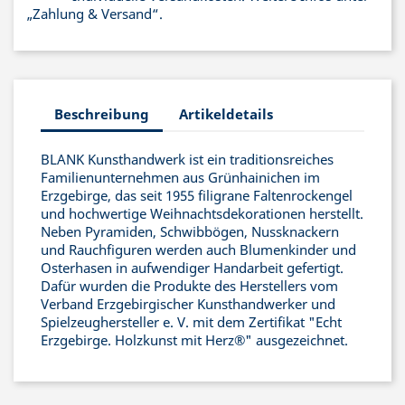
„Zahlung & Versand“.
Beschreibung
Artikeldetails
BLANK Kunsthandwerk ist ein traditionsreiches
Familienunternehmen aus Grünhainichen im
Erzgebirge, das seit 1955 filigrane Faltenrockengel
und hochwertige Weihnachtsdekorationen herstellt.
Neben Pyramiden, Schwibbögen, Nussknackern
und Rauchfiguren werden auch Blumenkinder und
Osterhasen in aufwendiger Handarbeit gefertigt.
Dafür wurden die Produkte des Herstellers vom
Verband Erzgebirgischer Kunsthandwerker und
Spielzeughersteller e. V. mit dem Zertifikat "Echt
Erzgebirge. Holzkunst mit Herz®" ausgezeichnet.