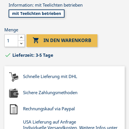
Information: mit Teelichten betrieben
mit Teelichten betrieben
Menge

IN DEN WARENKORB

Lieferzeit: 3-5 Tage
Schnelle Lieferung mit DHL
Sichere Zahlungsmethoden
Rechnungskauf via Paypal
USA Lieferung auf Anfrage
Individuelle Versandkosten. Weitere Infos unter