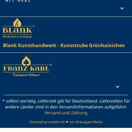
Ihr Konto

Blank Kunsthandwerk - Kunststube Grünhainichen
Rechtliches

* sofern vorrätig. Lieferzeit gilt für Deutschland. Lieferzeiten für
andere Länder sind in den Versandinformationen aufgeführt.
Versand und Zahlung
Onlineshop erstellt mit ❤ von Bräutigam Media