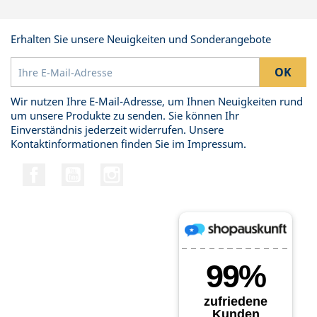
Erhalten Sie unsere Neuigkeiten und Sonderangebote
Wir nutzen Ihre E-Mail-Adresse, um Ihnen Neuigkeiten rund
um unsere Produkte zu senden. Sie können Ihr
Einverständnis jederzeit widerrufen. Unsere
Kontaktinformationen finden Sie im Impressum.
Facebook
YouTube
Instagram