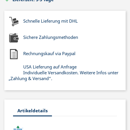
Schnelle Lieferung mit DHL
Sichere Zahlungsmethoden
Rechnungskauf via Paypal
USA Lieferung auf Anfrage
Individuelle Versandkosten. Weitere Infos unter
„Zahlung & Versand“.
Artikeldetails