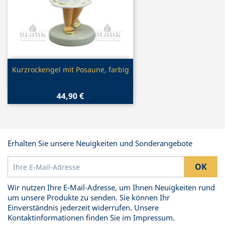
Vorschau

Kurzrockengel mit Posaune, farbig
44,90 €
Erhalten Sie unsere Neuigkeiten und Sonderangebote
Wir nutzen Ihre E-Mail-Adresse, um Ihnen Neuigkeiten rund
um unsere Produkte zu senden. Sie können Ihr
Einverständnis jederzeit widerrufen. Unsere
Kontaktinformationen finden Sie im Impressum.