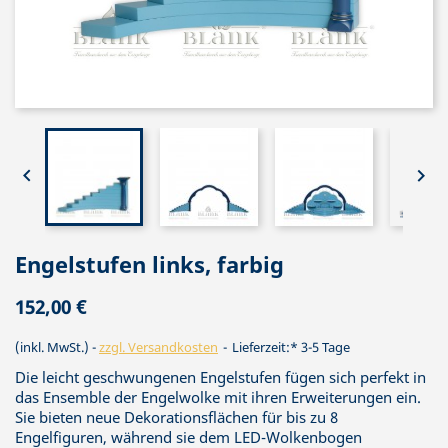


Engelstufen links, farbig
152,00 €
(inkl. MwSt.)
zzgl. Versandkosten
Lieferzeit:* 3-5 Tage
Die leicht geschwungenen Engelstufen fügen sich perfekt in
das Ensemble der Engelwolke mit ihren Erweiterungen ein.
Sie bieten neue Dekorationsflächen für bis zu 8
Engelfiguren, während sie dem LED-Wolkenbogen