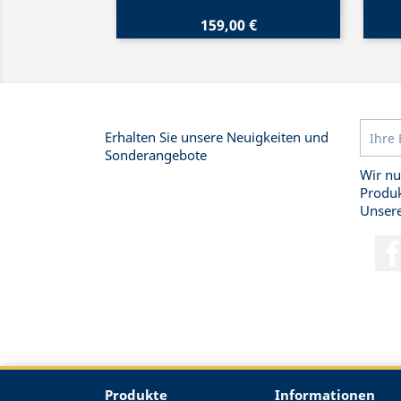
159,00 €
Erhalten Sie unsere Neuigkeiten und
Sonderangebote
Wir nu
Produk
Unsere
Produkte
Informationen