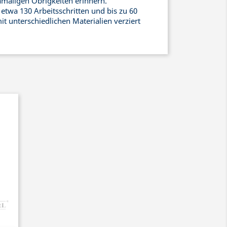
amaligen Obrigkeiten erinnern.
etwa 130 Arbeitsschritten und bis zu 60
it unterschiedlichen Materialien verziert