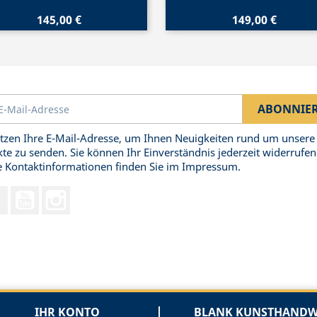
145,00 €
149,00 €
tzen Ihre E-Mail-Adresse, um Ihnen Neuigkeiten rund um unsere
te zu senden. Sie können Ihr Einverständnis jederzeit widerrufen
 Kontaktinformationen finden Sie im Impressum.
Facebook
YouTube
Instagram
IHR KONTO
BLANK KUNSTHANDWE