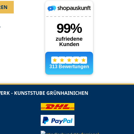
.
RK - KUNSTSTUBE GRÜNHAINICHEN