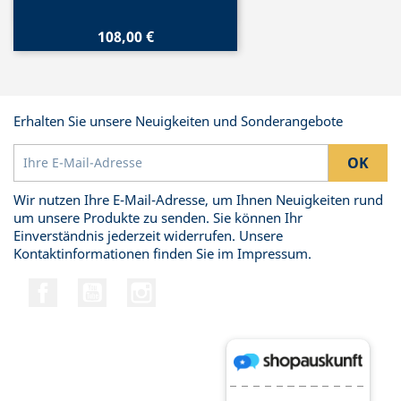
108,00 €
Erhalten Sie unsere Neuigkeiten und Sonderangebote
Wir nutzen Ihre E-Mail-Adresse, um Ihnen Neuigkeiten rund
um unsere Produkte zu senden. Sie können Ihr
Einverständnis jederzeit widerrufen. Unsere
Kontaktinformationen finden Sie im Impressum.
Facebook
YouTube
Instagram