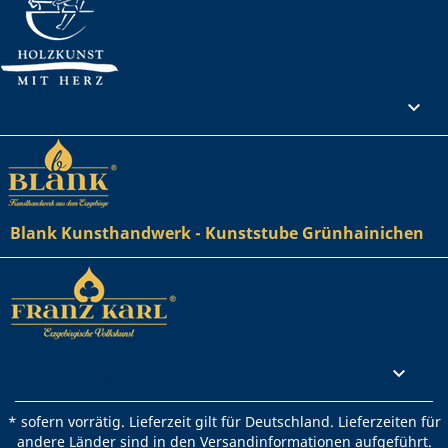
Ihr Konto

Blank Kunsthandwerk - Kunststube Grünhainichen
Rechtliches

* sofern vorrätig. Lieferzeit gilt für Deutschland. Lieferzeiten für
andere Länder sind in den Versandinformationen aufgeführt.