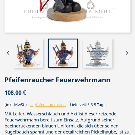


Pfeifenraucher Feuerwehrmann
108,00 €
(inkl. MwSt.)
zzgl. Versandkosten
Lieferzeit:* 3-5 Tage
Mit Leiter, Wasserschlauch und Axt ist dieser reizende
Feuerwehrmann bereit zum Einsatz. Aufgrund seiner
beeindruckenden blauen Uniform, die sich über seinen
Kugelbauch spannt und der detailreichen Pickelhaube, ist zu