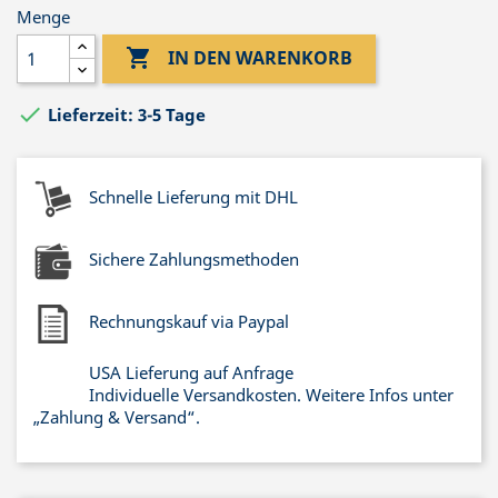
Menge

IN DEN WARENKORB

Lieferzeit: 3-5 Tage
Schnelle Lieferung mit DHL
Sichere Zahlungsmethoden
Rechnungskauf via Paypal
USA Lieferung auf Anfrage
Individuelle Versandkosten. Weitere Infos unter
„Zahlung & Versand“.