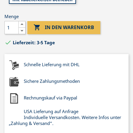
Menge

IN DEN WARENKORB

Lieferzeit: 3-5 Tage
Schnelle Lieferung mit DHL
Sichere Zahlungsmethoden
Rechnungskauf via Paypal
USA Lieferung auf Anfrage
Individuelle Versandkosten. Weitere Infos unter
„Zahlung & Versand“.