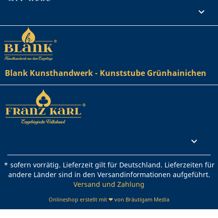
Ihr Konto

Blank Kunsthandwerk - Kunststube Grünhainichen
Rechtliches

* sofern vorrätig. Lieferzeit gilt für Deutschland. Lieferzeiten für
andere Länder sind in den Versandinformationen aufgeführt.
Versand und Zahlung
Onlineshop erstellt mit ❤ von Bräutigam Media