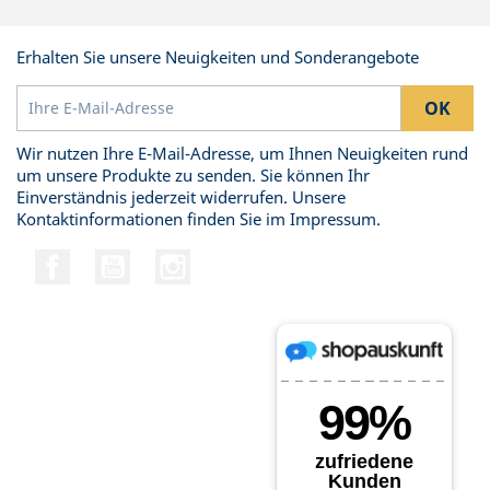
Erhalten Sie unsere Neuigkeiten und Sonderangebote
Wir nutzen Ihre E-Mail-Adresse, um Ihnen Neuigkeiten rund
um unsere Produkte zu senden. Sie können Ihr
Einverständnis jederzeit widerrufen. Unsere
Kontaktinformationen finden Sie im Impressum.
Facebook
YouTube
Instagram