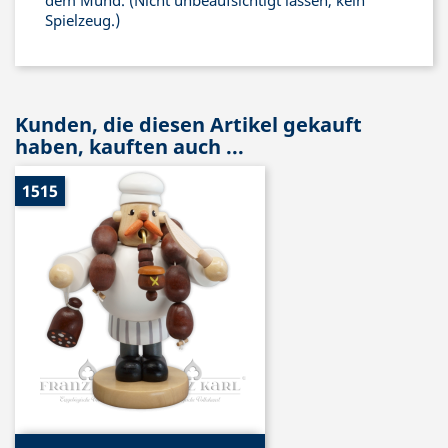
Spielzeug.)
Kunden, die diesen Artikel gekauft
haben, kauften auch ...
1515