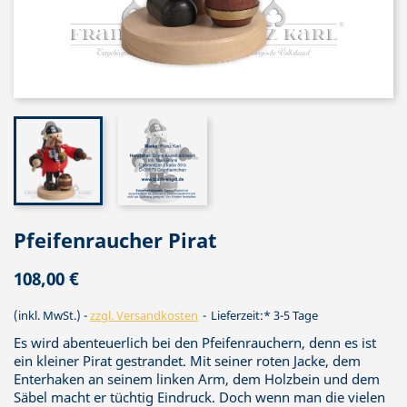
Pfeifenraucher Pirat
108,00 €
(inkl. MwSt.)
zzgl. Versandkosten
Lieferzeit:* 3-5 Tage
Es wird abenteuerlich bei den Pfeifenrauchern, denn es ist
ein kleiner Pirat gestrandet. Mit seiner roten Jacke, dem
Enterhaken an seinem linken Arm, dem Holzbein und dem
Säbel macht er tüchtig Eindruck. Doch wenn man die vielen