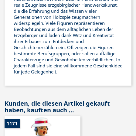
reale Zeugnisse erzgebirgischer Handwerkskunst,
die die Erfahrung und das Wissen vieler
Generationen von Holzspielzeugmachern
widerspiegeln. Viele Figuren repräsentieren
Beobachtungen aus dem alltäglichen Leben der
Erzgebirger und laden dank Witz und Kreativität
ihrer Erbauer zum Entdecken und
Geschichtenerzählen ein. Oft zeigen die Figuren
bestimmte Berufsgruppen, oder sollen auffällige
Charakterzüge und Gewohnheiten verbildlichen. In
jedem Fall sind sie eine willkommene Geschenkidee
für jede Gelegenheit.
Kunden, die diesen Artikel gekauft
haben, kauften auch ...
1171