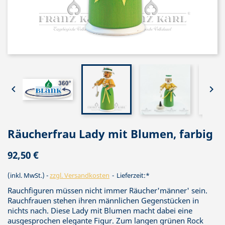


Räucherfrau Lady mit Blumen, farbig
92,50 €
(inkl. MwSt.)
zzgl. Versandkosten
Lieferzeit:*
Rauchfiguren müssen nicht immer Räucher'männer' sein.
Rauchfrauen stehen ihren männlichen Gegenstücken in
nichts nach. Diese Lady mit Blumen macht dabei eine
ausgesprochen elegante Figur. Zum langen grünen Rock