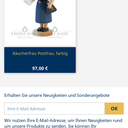
Vorschau

Räucherfrau Postfrau, farbig
97,00 €
Erhalten Sie unsere Neuigkeiten und Sonderangebote
Wir nutzen Ihre E-Mail-Adresse, um Ihnen Neuigkeiten rund
um unsere Produkte zu senden. Sie können Ihr