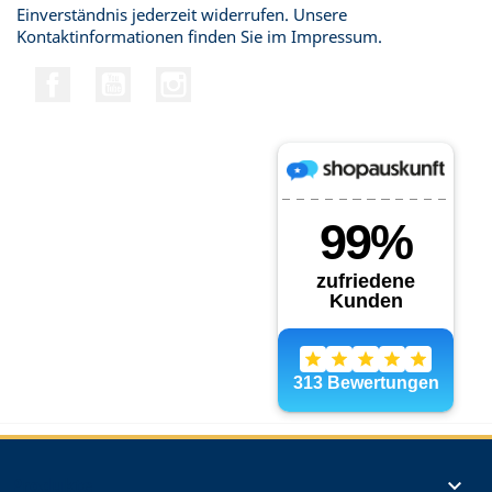
Einverständnis jederzeit widerrufen. Unsere
Kontaktinformationen finden Sie im Impressum.
Facebook
YouTube
Instagram
Produkte
