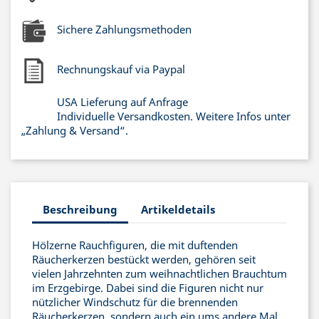
Sichere Zahlungsmethoden
Rechnungskauf via Paypal
USA Lieferung auf Anfrage
Individuelle Versandkosten. Weitere Infos unter
„Zahlung & Versand“.
Beschreibung
Artikeldetails
Hölzerne Rauchfiguren, die mit duftenden
Räucherkerzen bestückt werden, gehören seit
vielen Jahrzehnten zum weihnachtlichen Brauchtum
im Erzgebirge. Dabei sind die Figuren nicht nur
nützlicher Windschutz für die brennenden
Räucherkerzen, sondern auch ein ums andere Mal