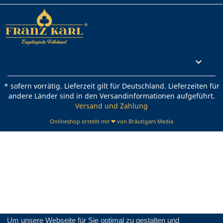
Rechtliches

* sofern vorrätig. Lieferzeit gilt für Deutschland. Lieferzeiten für
andere Länder sind in den Versandinformationen aufgeführt.
Versand und Zahlung
Onlineshop erstellt mit ❤ von Bräutigam Media
Um unsere Webseite für Sie optimal zu gestalten und