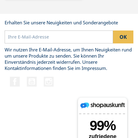
Erhalten Sie unsere Neuigkeiten und Sonderangebote
Wir nutzen Ihre E-Mail-Adresse, um Ihnen Neuigkeiten rund
um unsere Produkte zu senden. Sie können Ihr
Einverständnis jederzeit widerrufen. Unsere
Kontaktinformationen finden Sie im Impressum.
Facebook
YouTube
Instagram