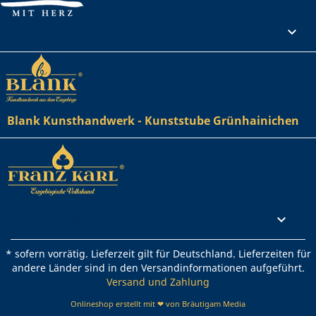
Ihr Konto

Blank Kunsthandwerk - Kunststube Grünhainichen
Rechtliches

* sofern vorrätig. Lieferzeit gilt für Deutschland. Lieferzeiten für
andere Länder sind in den Versandinformationen aufgeführt.
Versand und Zahlung
Onlineshop erstellt mit ❤ von Bräutigam Media