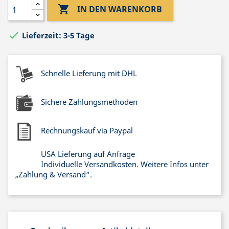

IN DEN WARENKORB

Lieferzeit: 3-5 Tage
Schnelle Lieferung mit DHL
Sichere Zahlungsmethoden
Rechnungskauf via Paypal
USA Lieferung auf Anfrage
Individuelle Versandkosten. Weitere Infos unter
„Zahlung & Versand“.