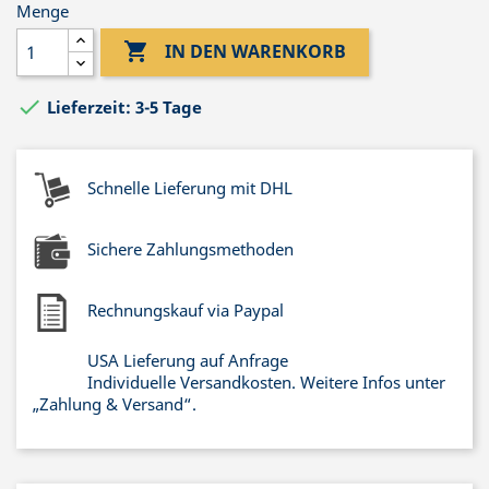
Menge

IN DEN WARENKORB

Lieferzeit: 3-5 Tage
Schnelle Lieferung mit DHL
Sichere Zahlungsmethoden
Rechnungskauf via Paypal
USA Lieferung auf Anfrage
Individuelle Versandkosten. Weitere Infos unter
„Zahlung & Versand“.