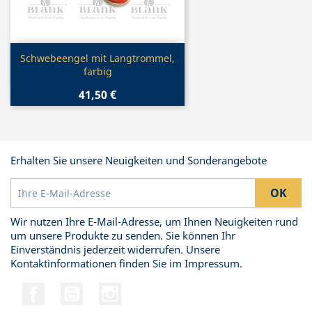
Vorschau

Schwebeengel mit Langtrommel,
farbig
41,50 €
Erhalten Sie unsere Neuigkeiten und Sonderangebote
Wir nutzen Ihre E-Mail-Adresse, um Ihnen Neuigkeiten rund
um unsere Produkte zu senden. Sie können Ihr
Einverständnis jederzeit widerrufen. Unsere
Kontaktinformationen finden Sie im Impressum.
Facebook
YouTube
Instagram