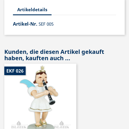
Artikeldetails
Artikel-Nr.
SEF 005
Kunden, die diesen Artikel gekauft
haben, kauften auch ...
EKF 026