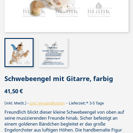
Schwebeengel mit Gitarre, farbig
41,50 €
(inkl. MwSt.)
zzgl. Versandkosten
Lieferzeit:* 3-5 Tage
Freundlich blickt dieser kleine Schwebeengel von oben auf
seine musizierenden Freunde hinab. Sicher befestigt an
einem goldenen Bändchen begleitet er das große
Engelorchster aus luftigen Höhen. Die handbemalte Figur