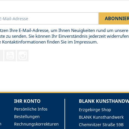
tzen Ihre E-Mail-Adresse, um Ihnen Neuigkeiten rund um unsere
te zu senden. Sie können Ihr Einverständnis jederzeit widerrufen
 Kontaktinformationen finden Sie im Impressum.
Facebook
YouTube
Instagram
IHR KONTO
BLANK KUNSTHANDWE
Persönliche Infos
Erzgebirge Shop
Bestellungen
BLANK Kunsthandwerk
n
Rechnungskorrekturen
Chemnitzer Straße 59B