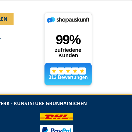
.
RK - KUNSTSTUBE GRÜNHAINICHEN