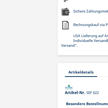
Sichere Zahlungsme
Rechnungskauf via P
USA Lieferung auf A
Individuelle Versand
Versand“.
Artikeldetails
Artikel-Nr.
SEF 022
Besondere Bestellnu