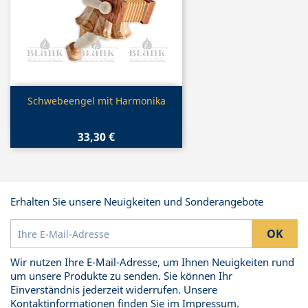
Vorschau

Schwebeengel mit Harmonika
33,30 €
Erhalten Sie unsere Neuigkeiten und Sonderangebote
Wir nutzen Ihre E-Mail-Adresse, um Ihnen Neuigkeiten rund
um unsere Produkte zu senden. Sie können Ihr
Einverständnis jederzeit widerrufen. Unsere
Kontaktinformationen finden Sie im Impressum.