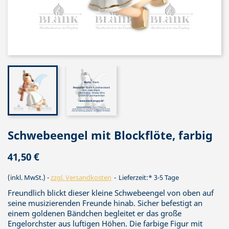
Schwebeengel mit Blockflöte, farbig
41,50 €
(inkl. MwSt.)
zzgl. Versandkosten
Lieferzeit:* 3-5 Tage
Freundlich blickt dieser kleine Schwebeengel von oben auf
seine musizierenden Freunde hinab. Sicher befestigt an
einem goldenen Bändchen begleitet er das große
Engelorchster aus luftigen Höhen. Die farbige Figur mit