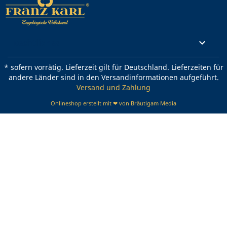
Rechtliches

* sofern vorrätig. Lieferzeit gilt für Deutschland. Lieferzeiten für
andere Länder sind in den Versandinformationen aufgeführt.
Versand und Zahlung
Onlineshop erstellt mit ❤ von Bräutigam Media