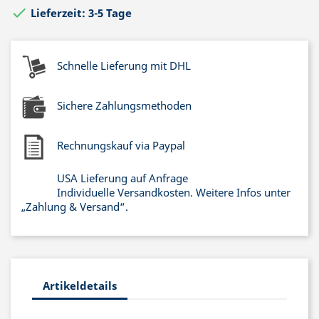

Lieferzeit: 3-5 Tage
Schnelle Lieferung mit DHL
Sichere Zahlungsmethoden
Rechnungskauf via Paypal
USA Lieferung auf Anfrage
Individuelle Versandkosten. Weitere Infos unter
„Zahlung & Versand“.
Artikeldetails