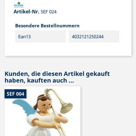
Artikel-Nr.
SEF 024
Besondere Bestellnummern
Ean13
4032121250244
Kunden, die diesen Artikel gekauft
haben, kauften auch ...
SEF 004