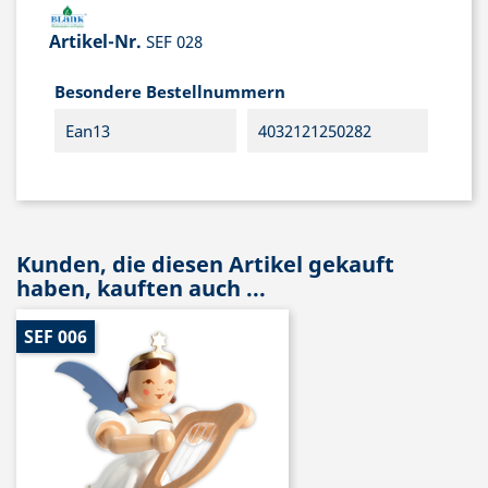
Artikel-Nr.
SEF 028
Besondere Bestellnummern
Ean13
4032121250282
Kunden, die diesen Artikel gekauft
haben, kauften auch ...
SEF 006