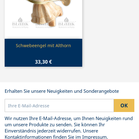
Vorschau

Schwebeengel mit Althorn
33,30 €
Erhalten Sie unsere Neuigkeiten und Sonderangebote
Wir nutzen Ihre E-Mail-Adresse, um Ihnen Neuigkeiten rund
um unsere Produkte zu senden. Sie können Ihr
Einverständnis jederzeit widerrufen. Unsere
Kontaktinformationen finden Sie im Impressum.