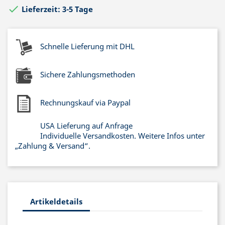

Lieferzeit: 3-5 Tage
Schnelle Lieferung mit DHL
Sichere Zahlungsmethoden
Rechnungskauf via Paypal
USA Lieferung auf Anfrage
Individuelle Versandkosten. Weitere Infos unter
„Zahlung & Versand“.
Artikeldetails