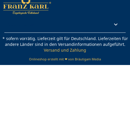
Rechtliches

* sofern vorrätig. Lieferzeit gilt für Deutschland. Lieferzeiten für
andere Länder sind in den Versandinformationen aufgeführt.
Versand und Zahlung
Onlineshop erstellt mit ❤ von Bräutigam Media