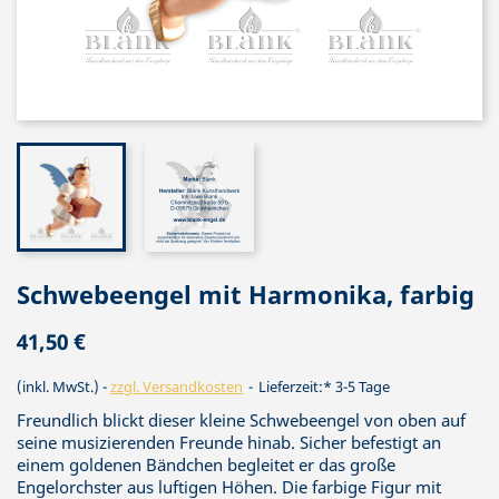
Schwebeengel mit Harmonika, farbig
41,50 €
(inkl. MwSt.)
zzgl. Versandkosten
Lieferzeit:* 3-5 Tage
Freundlich blickt dieser kleine Schwebeengel von oben auf
seine musizierenden Freunde hinab. Sicher befestigt an
einem goldenen Bändchen begleitet er das große
Engelorchster aus luftigen Höhen. Die farbige Figur mit