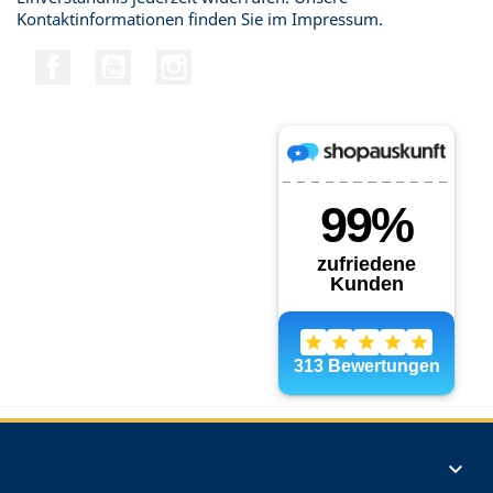
Kontaktinformationen finden Sie im Impressum.
Facebook
YouTube
Instagram
Produkte
