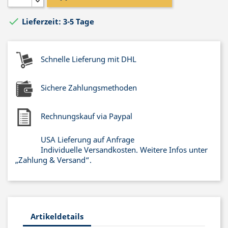

Lieferzeit: 3-5 Tage
Schnelle Lieferung mit DHL
Sichere Zahlungsmethoden
Rechnungskauf via Paypal
USA Lieferung auf Anfrage
Individuelle Versandkosten. Weitere Infos unter
„Zahlung & Versand“.
Artikeldetails