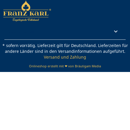
Rechtliches

* sofern vorrätig. Lieferzeit gilt für Deutschland. Lieferzeiten für
andere Länder sind in den Versandinformationen aufgeführt.
Versand und Zahlung
Onlineshop erstellt mit ❤ von Bräutigam Media