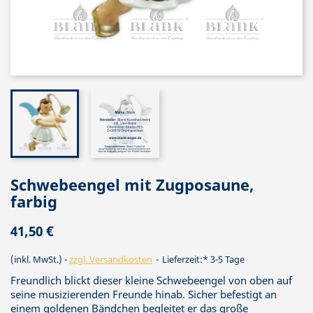
Schwebeengel mit Zugposaune,
farbig
41,50 €
(inkl. MwSt.)
zzgl. Versandkosten
Lieferzeit:* 3-5 Tage
Freundlich blickt dieser kleine Schwebeengel von oben auf
seine musizierenden Freunde hinab. Sicher befestigt an
einem goldenen Bändchen begleitet er das große