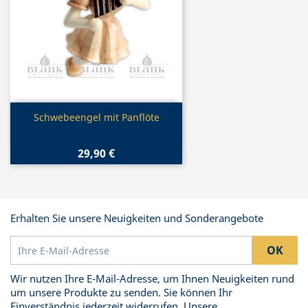
Vorschau

Schwebeengel mit Panflöte
29,90 €
Erhalten Sie unsere Neuigkeiten und Sonderangebote
Wir nutzen Ihre E-Mail-Adresse, um Ihnen Neuigkeiten rund
um unsere Produkte zu senden. Sie können Ihr
Einverständnis jederzeit widerrufen. Unsere