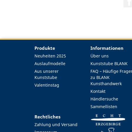
Produkte
Informationen
Neuheiten 2025
Über uns
Auslaufmodelle
Kunststube BLANK
Aus unserer
FAQ – Häufige Frage
Kunststube
zu BLANK
Kunsthandwerk
Valentinstag
Kontakt
Händlersuche
Sammellisten
Rechtliches
Zahlung und Versand