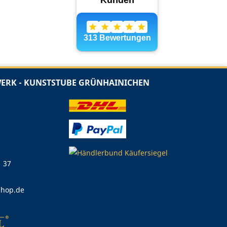
RK - KUNSTSTUBE GRÜNHAINICHEN
1 37
shop.de