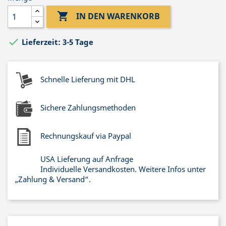

IN DEN WARENKORB

Lieferzeit: 3-5 Tage
Schnelle Lieferung mit DHL
Sichere Zahlungsmethoden
Rechnungskauf via Paypal
USA Lieferung auf Anfrage
Individuelle Versandkosten. Weitere Infos unter
„Zahlung & Versand“.