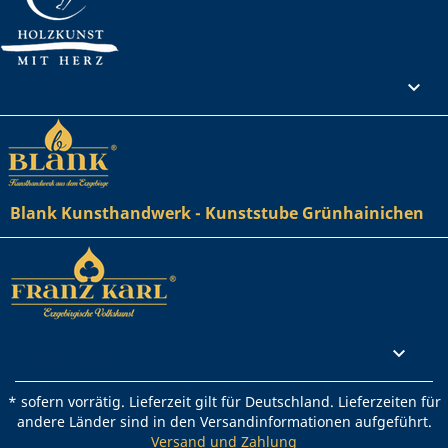
Ihr Konto

Blank Kunsthandwerk - Kunststube Grünhainichen
Rechtliches

* sofern vorrätig. Lieferzeit gilt für Deutschland. Lieferzeiten für
andere Länder sind in den Versandinformationen aufgeführt.
Versand und Zahlung