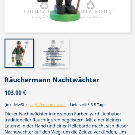
Räuchermann Nachtwächter
103,00 €
(inkl. MwSt.)
zzgl. Versandkosten
Lieferzeit:* 3-5 Tage
Dieser Nachtwächter in dezenten Farben wird Liebhaber
traditioneller Rauchfiguren begeistern. Mit einer kleinen
Laterne in der Hand und einer Hellebarde macht sich dieser
Nachtwächter auf den Weg, um die Zeit zu verkünden. Um