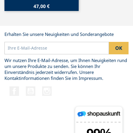
47,00 €
Erhalten Sie unsere Neuigkeiten und Sonderangebote
Wir nutzen Ihre E-Mail-Adresse, um Ihnen Neuigkeiten rund
um unsere Produkte zu senden. Sie können Ihr
Einverständnis jederzeit widerrufen. Unsere
Kontaktinformationen finden Sie im Impressum.
Facebook
YouTube
Instagram