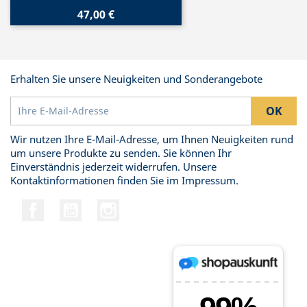
47,00 €
Erhalten Sie unsere Neuigkeiten und Sonderangebote
Wir nutzen Ihre E-Mail-Adresse, um Ihnen Neuigkeiten rund
um unsere Produkte zu senden. Sie können Ihr
Einverständnis jederzeit widerrufen. Unsere
Kontaktinformationen finden Sie im Impressum.
Facebook
YouTube
Instagram