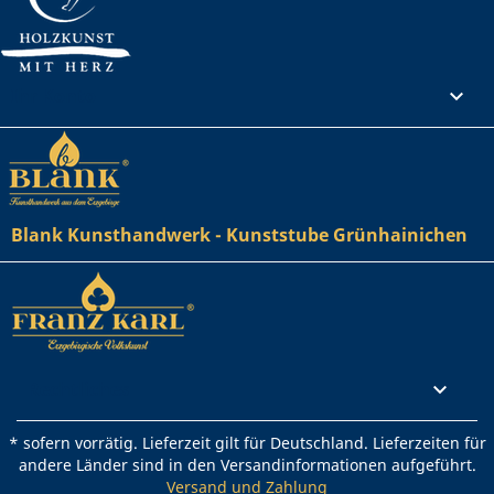
Ihr Konto

Blank Kunsthandwerk - Kunststube Grünhainichen
Rechtliches

* sofern vorrätig. Lieferzeit gilt für Deutschland. Lieferzeiten für
andere Länder sind in den Versandinformationen aufgeführt.
Versand und Zahlung