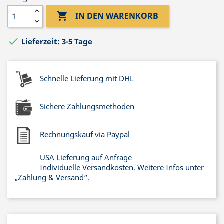

IN DEN WARENKORB

Lieferzeit: 3-5 Tage
Schnelle Lieferung mit DHL
Sichere Zahlungsmethoden
Rechnungskauf via Paypal
USA Lieferung auf Anfrage
Individuelle Versandkosten. Weitere Infos unter
„Zahlung & Versand“.