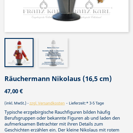
Räuchermann Nikolaus (16,5 cm)
47,00 €
(inkl. MwSt.)
zzgl. Versandkosten
Lieferzeit:* 3-5 Tage
Typische erzgebirgische Rauchfiguren bilden häufig
Berufsgruppen oder bekannte Figuren ab und laden den
aufmerksamen Betrachter mit ihren Details zum
Geschichten erzählen ein. Der kleine Nikolaus mit rotem