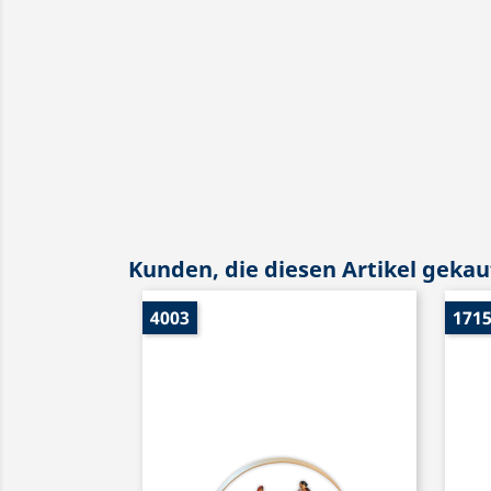
Kunden, die diesen Artikel gekauf
4003
171