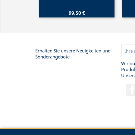
99,50 €
Erhalten Sie unsere Neuigkeiten und
Sonderangebote
Wir nu
Produk
Unsere