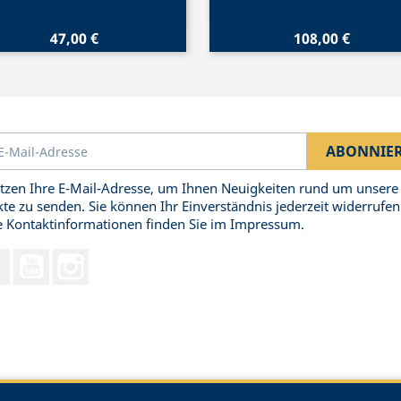
47,00 €
108,00 €
tzen Ihre E-Mail-Adresse, um Ihnen Neuigkeiten rund um unsere
te zu senden. Sie können Ihr Einverständnis jederzeit widerrufen
 Kontaktinformationen finden Sie im Impressum.
Facebook
YouTube
Instagram