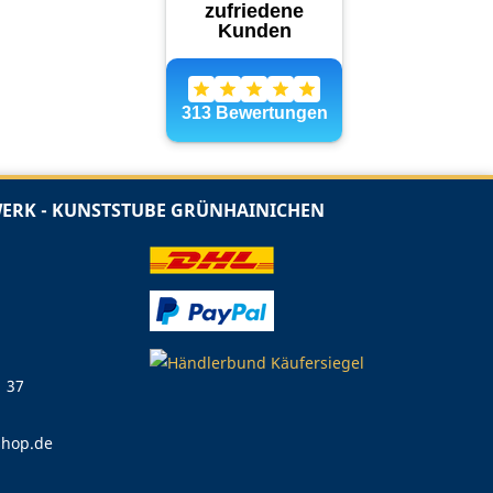
RK - KUNSTSTUBE GRÜNHAINICHEN
1 37
shop.de