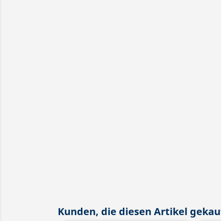
Kunden, die diesen Artikel gekauf