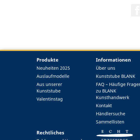
Produkte
Informationen
Neuheiten 2025
Über uns
Auslaufmodelle
Kunststube BLANK
Aus unserer
FAQ – Häufige Frage
Kunststube
zu BLANK
Kunsthandwerk
Valentinstag
Kontakt
Händlersuche
Sammellisten
Rechtliches