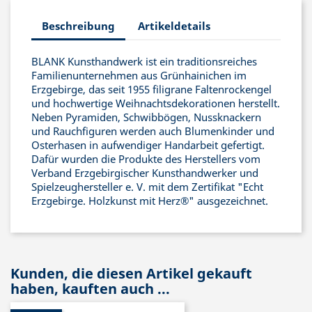
Beschreibung
Artikeldetails
BLANK Kunsthandwerk ist ein traditionsreiches
Familienunternehmen aus Grünhainichen im
Erzgebirge, das seit 1955 filigrane Faltenrockengel
und hochwertige Weihnachtsdekorationen herstellt.
Neben Pyramiden, Schwibbögen, Nussknackern
und Rauchfiguren werden auch Blumenkinder und
Osterhasen in aufwendiger Handarbeit gefertigt.
Dafür wurden die Produkte des Herstellers vom
Verband Erzgebirgischer Kunsthandwerker und
Spielzeughersteller e. V. mit dem Zertifikat "Echt
Erzgebirge. Holzkunst mit Herz®" ausgezeichnet.
Kunden, die diesen Artikel gekauft
haben, kauften auch ...