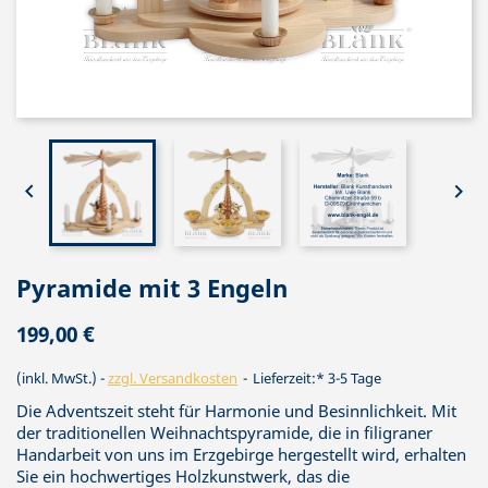


Pyramide mit 3 Engeln
199,00 €
(inkl. MwSt.)
zzgl. Versandkosten
Lieferzeit:* 3-5 Tage
Die Adventszeit steht für Harmonie und Besinnlichkeit. Mit
der traditionellen Weihnachtspyramide, die in filigraner
Handarbeit von uns im Erzgebirge hergestellt wird, erhalten
Sie ein hochwertiges Holzkunstwerk, das die