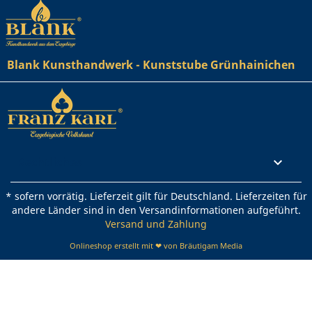
Blank Kunsthandwerk - Kunststube Grünhainichen
Rechtliches

* sofern vorrätig. Lieferzeit gilt für Deutschland. Lieferzeiten für
andere Länder sind in den Versandinformationen aufgeführt.
Versand und Zahlung
Onlineshop erstellt mit ❤ von Bräutigam Media