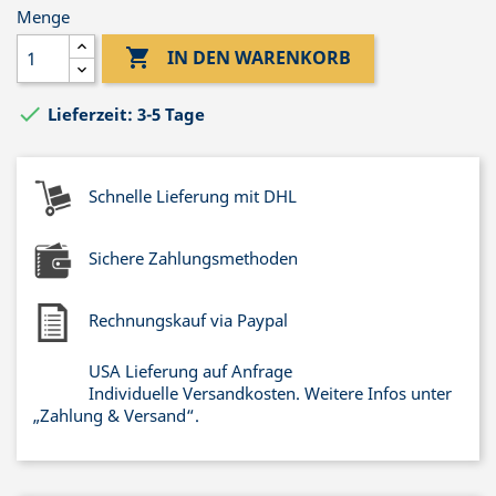
Menge

IN DEN WARENKORB

Lieferzeit: 3-5 Tage
Schnelle Lieferung mit DHL
Sichere Zahlungsmethoden
Rechnungskauf via Paypal
USA Lieferung auf Anfrage
Individuelle Versandkosten. Weitere Infos unter
„Zahlung & Versand“.