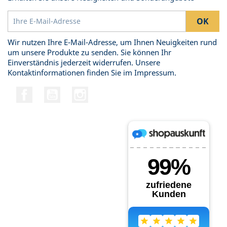
Wir nutzen Ihre E-Mail-Adresse, um Ihnen Neuigkeiten rund
um unsere Produkte zu senden. Sie können Ihr
Einverständnis jederzeit widerrufen. Unsere
Kontaktinformationen finden Sie im Impressum.
Facebook
YouTube
Instagram