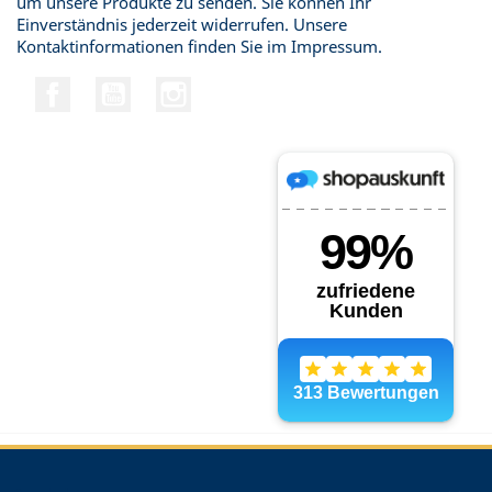
um unsere Produkte zu senden. Sie können Ihr
Einverständnis jederzeit widerrufen. Unsere
Kontaktinformationen finden Sie im Impressum.
Facebook
YouTube
Instagram