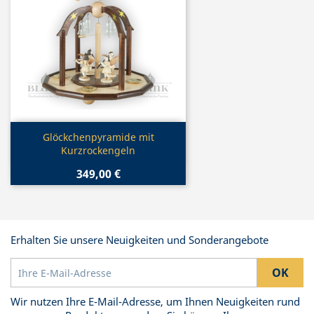
Vorschau

Glöckchenpyramide mit
Kurzrockengeln
349,00 €
Erhalten Sie unsere Neuigkeiten und Sonderangebote
Wir nutzen Ihre E-Mail-Adresse, um Ihnen Neuigkeiten rund