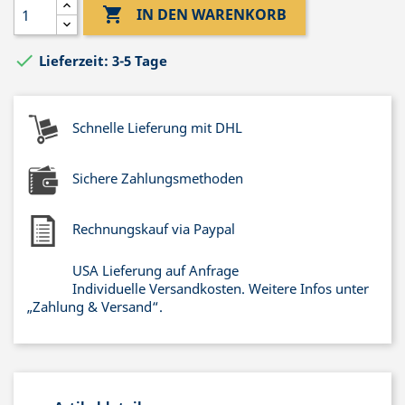

IN DEN WARENKORB

Lieferzeit: 3-5 Tage
Schnelle Lieferung mit DHL
Sichere Zahlungsmethoden
Rechnungskauf via Paypal
USA Lieferung auf Anfrage
Individuelle Versandkosten. Weitere Infos unter
„Zahlung & Versand“.