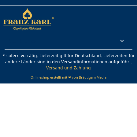
Rechtliches

* sofern vorrätig. Lieferzeit gilt für Deutschland. Lieferzeiten für
andere Länder sind in den Versandinformationen aufgeführt.
Versand und Zahlung
Onlineshop erstellt mit ❤ von Bräutigam Media