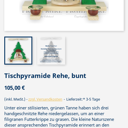
Tischpyramide Rehe, bunt
105,00 €
(inkl. MwSt.)
zzgl. Versandkosten
Lieferzeit:* 3-5 Tage
Unter einer stilisierten, grünen Tanne haben sich drei
handgeschnitzte Rehe niedergelassen, um an einer
filigranen Futterkrippe zu grasen. Die kleine Naturszene
dieser ansprechenden Tischpyramide erinnert an den