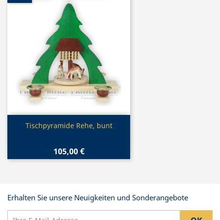
Vorschau

Tischpyramide Rehe, bunt
105,00 €
Erhalten Sie unsere Neuigkeiten und Sonderangebote