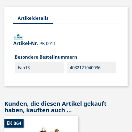
Artikeldetails
Artikel-Nr.
PK 001T
Besondere Bestellnummern
Ean13
4032121040036
Kunden, die diesen Artikel gekauft
haben, kauften auch ...
EK 064