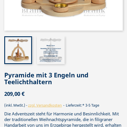
Pyramide mit 3 Engeln und
Teelichthaltern
209,00 €
(inkl. MwSt.)
zzgl. Versandkosten
Lieferzeit:* 3-5 Tage
Die Adventszeit steht für Harmonie und Besinnlichkeit. Mit
der traditionellen Weihnachtspyramide, die in filigraner
Handarbeit von uns im Erzgebirge hergestellt wird, erhalten