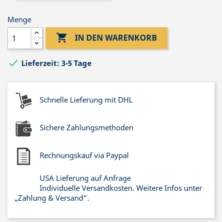
Menge

IN DEN WARENKORB

Lieferzeit: 3-5 Tage
Schnelle Lieferung mit DHL
Sichere Zahlungsmethoden
Rechnungskauf via Paypal
USA Lieferung auf Anfrage
Individuelle Versandkosten. Weitere Infos unter
„Zahlung & Versand“.