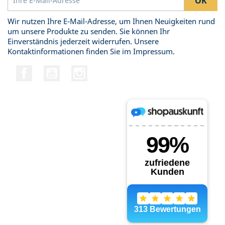
Wir nutzen Ihre E-Mail-Adresse, um Ihnen Neuigkeiten rund
um unsere Produkte zu senden. Sie können Ihr
Einverständnis jederzeit widerrufen. Unsere
Kontaktinformationen finden Sie im Impressum.
Facebook
YouTube
Instagram