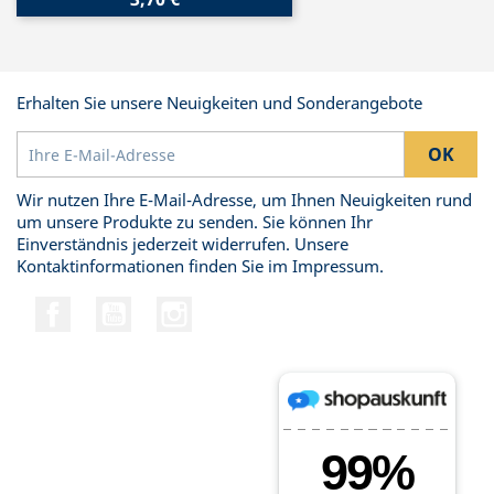
Erhalten Sie unsere Neuigkeiten und Sonderangebote
Wir nutzen Ihre E-Mail-Adresse, um Ihnen Neuigkeiten rund
um unsere Produkte zu senden. Sie können Ihr
Einverständnis jederzeit widerrufen. Unsere
Kontaktinformationen finden Sie im Impressum.
Facebook
YouTube
Instagram