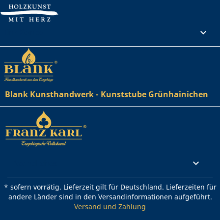
Ihr Konto

Blank Kunsthandwerk - Kunststube Grünhainichen
Rechtliches

* sofern vorrätig. Lieferzeit gilt für Deutschland. Lieferzeiten für
andere Länder sind in den Versandinformationen aufgeführt.
Versand und Zahlung