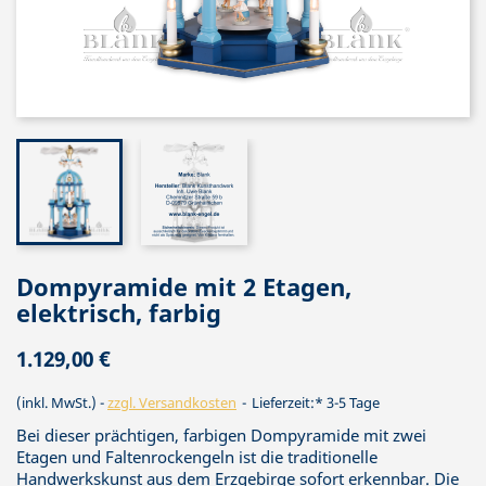
Dompyramide mit 2 Etagen,
elektrisch, farbig
1.129,00 €
(inkl. MwSt.)
zzgl. Versandkosten
Lieferzeit:* 3-5 Tage
Bei dieser prächtigen, farbigen Dompyramide mit zwei
Etagen und Faltenrockengeln ist die traditionelle
Handwerkskunst aus dem Erzgebirge sofort erkennbar. Die