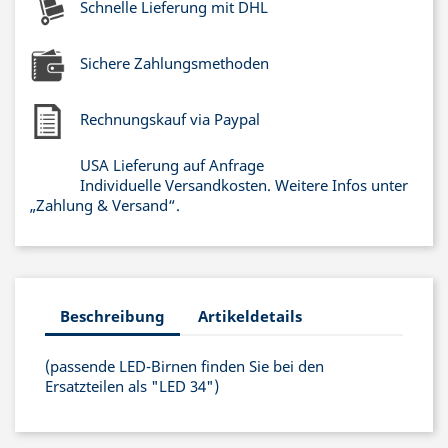
Schnelle Lieferung mit DHL
Sichere Zahlungsmethoden
Rechnungskauf via Paypal
USA Lieferung auf Anfrage
Individuelle Versandkosten. Weitere Infos unter
„Zahlung & Versand“.
Beschreibung
Artikeldetails
(passende LED-Birnen finden Sie bei den
Ersatzteilen als "LED 34")