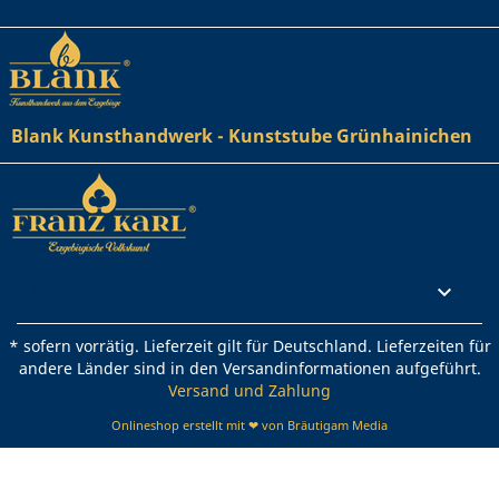
Blank Kunsthandwerk - Kunststube Grünhainichen
Rechtliches

* sofern vorrätig. Lieferzeit gilt für Deutschland. Lieferzeiten für
andere Länder sind in den Versandinformationen aufgeführt.
Versand und Zahlung
Onlineshop erstellt mit ❤ von Bräutigam Media