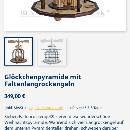
Glöckchenpyramide mit
Faltenlangrockengeln
349,00 €
(inkl. MwSt.)
zzgl. Versandkosten
Lieferzeit:* 3-5 Tage
Sieben Faltenrockengel® zieren diese wunderschöne
Weihnachtspyramide. Während sich vier Langrockengel auf
dem unteren Pyramidenteller drehen, schweben darüber