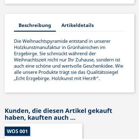
Beschreibung
Artikeldetails
Die Weihnachtspyramide entstand in unserer
Holzkunstmanufaktur in Grünhainichen im
Erzgebirge. Sie schmückt während der
Weihnachtszeit nicht nur Ihr Zuhause, sondern ist
auch eine schöne und wertvolle Geschenkidee. Wie
alle unsere Produkte trägt sie das Qualitätssiegel
„Echt Erzgebirge. Holzkunst mit Herz®“.
Kunden, die diesen Artikel gekauft
haben, kauften auch ...
WOS 001