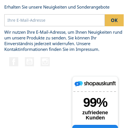
Erhalten Sie unsere Neuigkeiten und Sonderangebote
Wir nutzen Ihre E-Mail-Adresse, um Ihnen Neuigkeiten rund
um unsere Produkte zu senden. Sie können Ihr
Einverständnis jederzeit widerrufen. Unsere
Kontaktinformationen finden Sie im Impressum.
Facebook
YouTube
Instagram