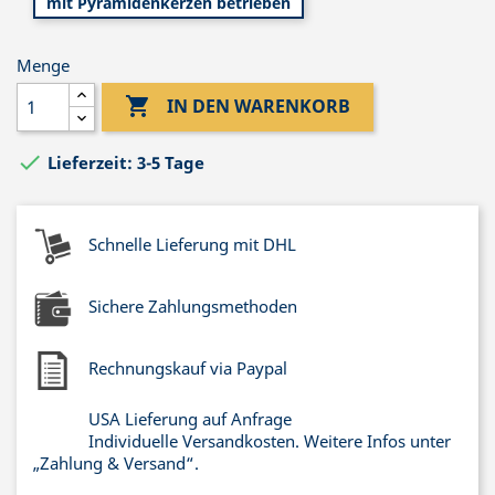
mit Pyramidenkerzen betrieben
Menge

IN DEN WARENKORB

Lieferzeit: 3-5 Tage
Schnelle Lieferung mit DHL
Sichere Zahlungsmethoden
Rechnungskauf via Paypal
USA Lieferung auf Anfrage
Individuelle Versandkosten. Weitere Infos unter
„Zahlung & Versand“.